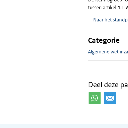
tussen artikel 4.
Naar het standp
Categorie
Algemene wet inzak
Deel deze pa