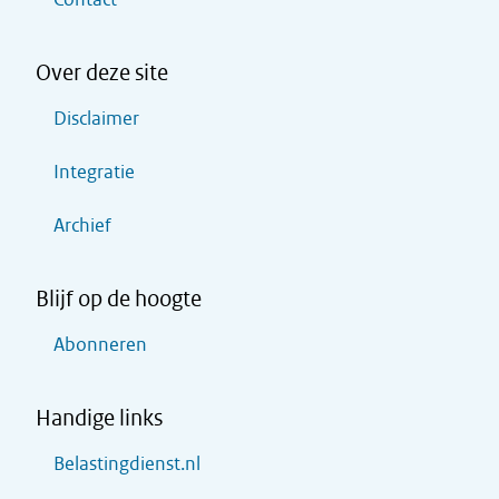
Over deze site
Disclaimer
Integratie
Archief
Blijf op de hoogte
Abonneren
Handige links
Belastingdienst.nl