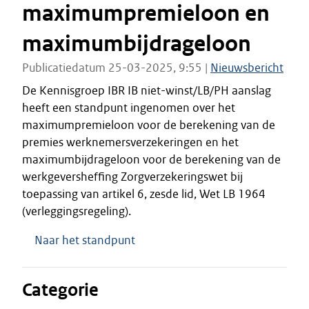
maximumpremieloon en
maximumbijdrageloon
Publicatiedatum 25-03-2025, 9:55 |
Nieuwsbericht
De Kennisgroep IBR IB niet-winst/LB/PH aanslag
heeft een standpunt ingenomen over het
maximumpremieloon voor de berekening van de
premies werknemersverzekeringen en het
maximumbijdrageloon voor de berekening van de
werkgeversheffing Zorgverzekeringswet bij
toepassing van artikel 6, zesde lid, Wet LB 1964
(verleggingsregeling).
Naar het standpunt
Categorie