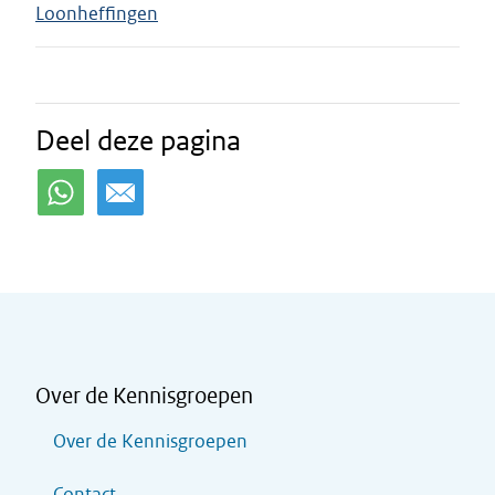
Loonheffingen
Deel deze pagina
Over de Kennisgroepen
Over de Kennisgroepen
Contact