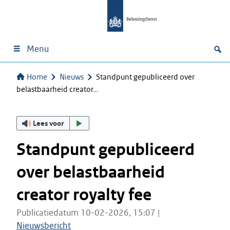
Menu
Home
Nieuws
Standpunt gepubliceerd over
belastbaarheid creator…
Lees voor
Standpunt gepubliceerd
over belastbaarheid
creator royalty fee
Publicatiedatum 10-02-2026, 15:07 |
Nieuwsbericht