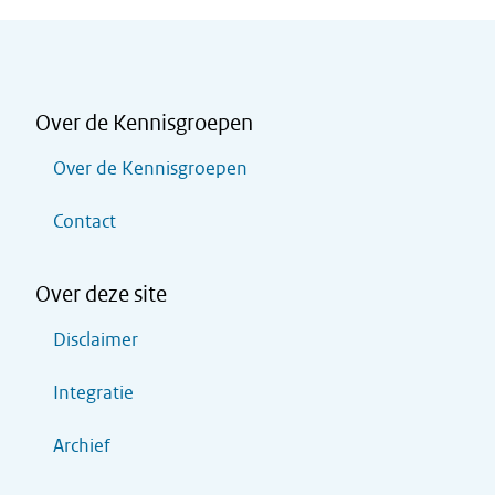
Over de Kennisgroepen
Over de Kennisgroepen
Contact
Over deze site
Disclaimer
Integratie
Archief