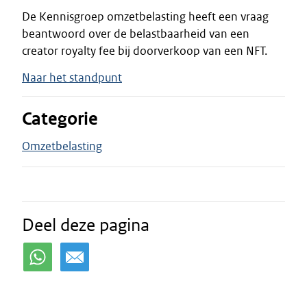
De Kennisgroep omzetbelasting heeft een vraag
beantwoord over de belastbaarheid van een
creator royalty fee bij doorverkoop van een NFT.
Naar het standpunt
Categorie
Omzetbelasting
Deel deze pagina