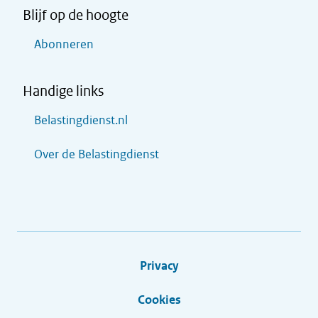
Blijf op de hoogte
Abonneren
Handige links
Belastingdienst.nl
Over de Belastingdienst
Privacy
Cookies