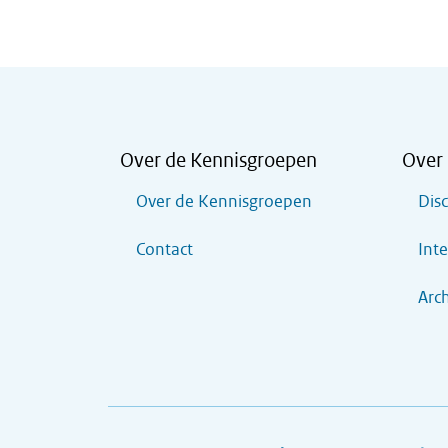
Over de Kennisgroepen
Over 
Over de Kennisgroepen
Dis
Contact
Inte
Arch