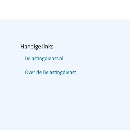
Handige links
Belastingdienst.nl
Over de Belastingdienst