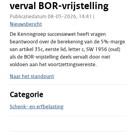
verval BOR-vrijstelling
Publicatiedatum 08-05-2026, 14:41 |
Nieuwsbericht
De Kennisgroep successiewet heeft vragen
beantwoord over de berekening van de 5%-marge
van artikel 35c, eerste lid, letter c, SW 1956 (oud)
als de BOR-vrijstelling deels vervalt door niet
voldoen aan het voortzettingsvereiste.
Naar het standpunt
Categorie
Schenk- en erfbelasting