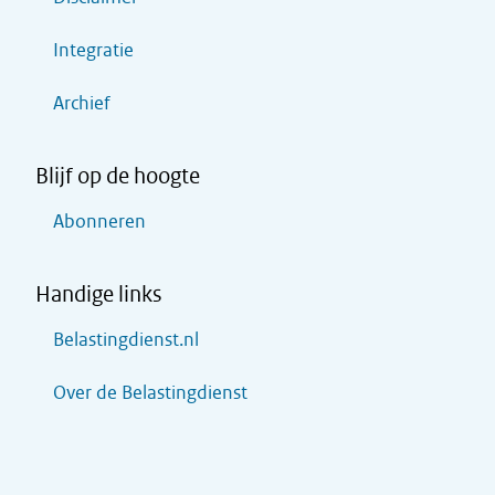
Integratie
Archief
Blijf op de hoogte
Abonneren
Handige links
Belastingdienst.nl
Over de Belastingdienst