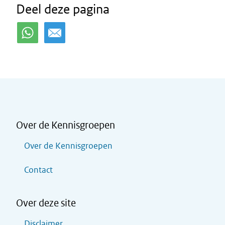
Deel deze pagina
Over de Kennisgroepen
Over de Kennisgroepen
Contact
Over deze site
Disclaimer