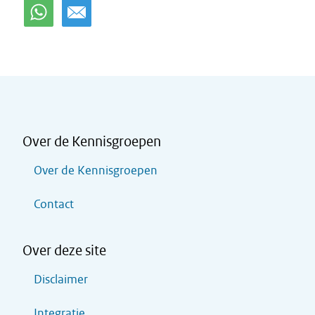
Over de Kennisgroepen
Over de Kennisgroepen
Contact
Over deze site
Disclaimer
Integratie