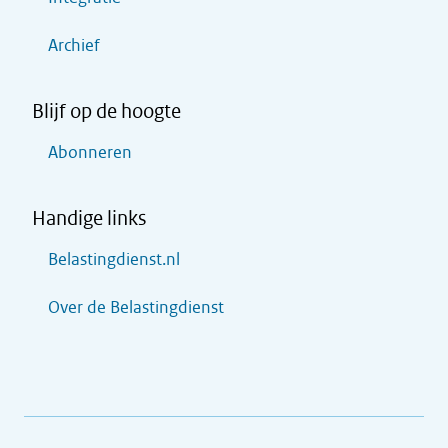
Archief
Blijf op de hoogte
Abonneren
Handige links
Belastingdienst.nl
Over de Belastingdienst