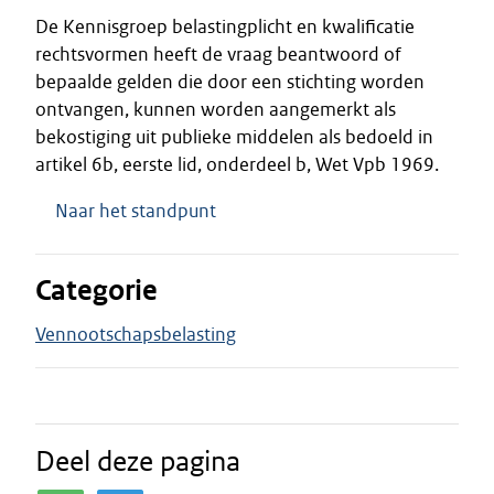
De Kennisgroep belastingplicht en kwalificatie
rechtsvormen heeft de vraag beantwoord of
bepaalde gelden die door een stichting worden
ontvangen, kunnen worden aangemerkt als
bekostiging uit publieke middelen als bedoeld in
artikel 6b, eerste lid, onderdeel b, Wet Vpb 1969.
Naar het standpunt
Categorie
Vennootschapsbelasting
Deel deze pagina