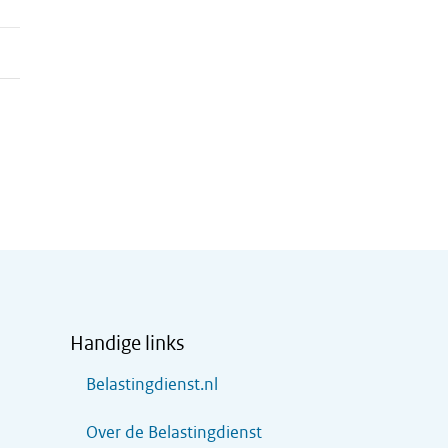
Handige links
Belastingdienst.nl
Over de Belastingdienst