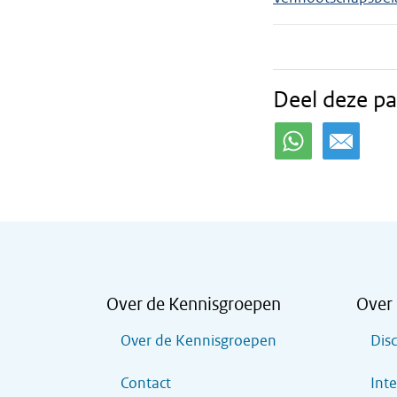
Deel deze pa
Over de Kennisgroepen
Over 
Over de Kennisgroepen
Dis
Contact
Inte