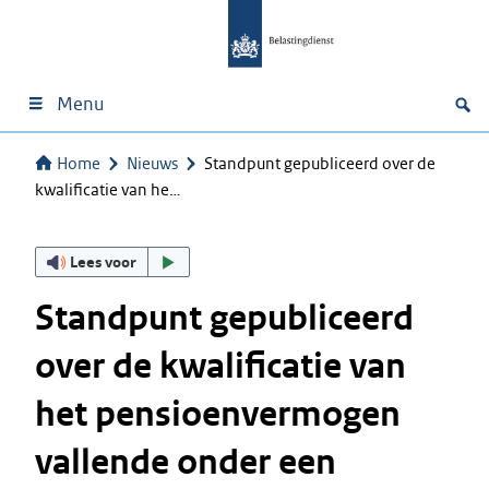
Menu
Home
Nieuws
Standpunt gepubliceerd over de
kwalificatie van he…
Lees voor
Standpunt gepubliceerd
over de kwalificatie van
het pensioenvermogen
vallende onder een