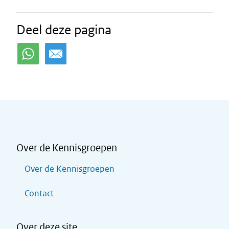
Deel deze pagina
Over de Kennisgroepen
Over de Kennisgroepen
Contact
Over deze site