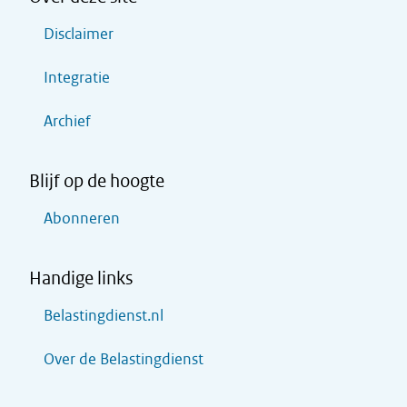
Disclaimer
Integratie
Archief
Blijf op de hoogte
Abonneren
Handige links
Belastingdienst.nl
Over de Belastingdienst