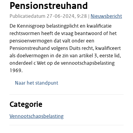
Pensionstreuhand
Publicatiedatum 27-06-2024, 9:28 |
Nieuwsbericht
De Kennisgroep belastingplicht en kwalificatie
rechtsvormen heeft de vraag beantwoord of het
pensioenvermogen dat valt onder een
Pensionstreuhand volgens Duits recht, kwalificeert
als doelvermogen in de zin van artikel 3, eerste lid,
onderdeel c Wet op de vennootschapsbelasting
1969.
Naar het standpunt
Categorie
Vennootschapsbelasting