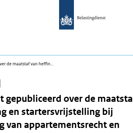
ver de maatstaf van heffin…
 gepubliceerd over de maatsta
g en startersvrijstelling bij
ng van appartementsrecht en