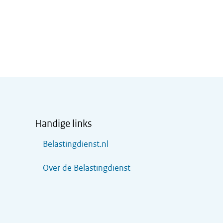
Handige links
Belastingdienst.nl
Over de Belastingdienst