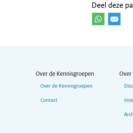
Deel deze pa
Over de Kennisgroepen
Over 
Over de Kennisgroepen
Dis
Contact
Inte
Arch