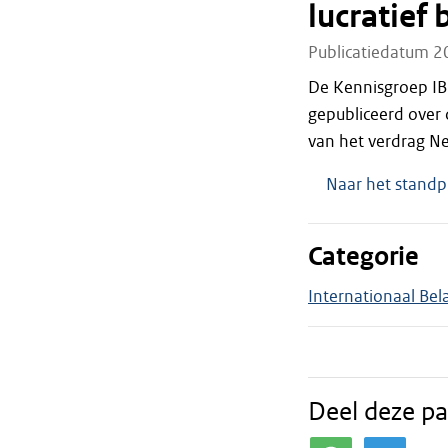
lucratief 
Publicatiedatum 2
De Kennisgroep IB
gepubliceerd over 
van het verdrag Ne
Naar het standp
Categorie
Internationaal Bel
Deel deze pa