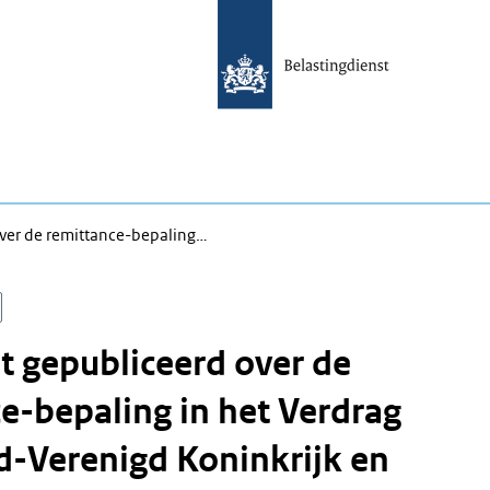
ver de remittance-bepaling…
 gepubliceerd over de
e-bepaling in het Verdrag
-Verenigd Koninkrijk en