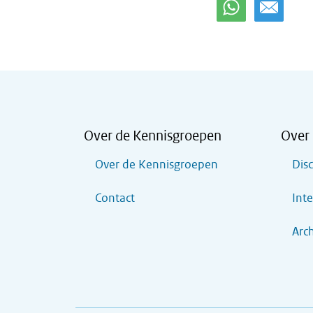
Over de Kennisgroepen
Over 
Over de Kennisgroepen
Dis
Contact
Inte
Arch