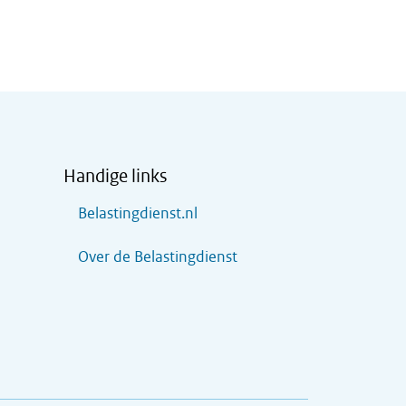
Handige links
Belastingdienst.nl
Over de Belastingdienst