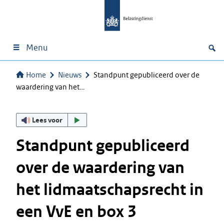
Menu
Home
Nieuws
Standpunt gepubliceerd over de
waardering van het…
Lees voor
Standpunt gepubliceerd
over de waardering van
het lidmaatschapsrecht in
een VvE en box 3