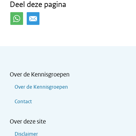
Deel deze pagina
Over de Kennisgroepen
Over de Kennisgroepen
Contact
Over deze site
Disclaimer