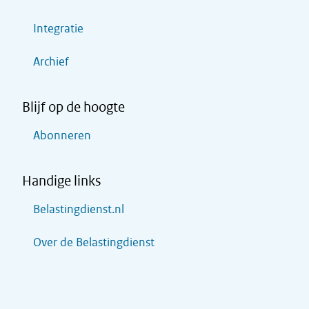
Integratie
Archief
Blijf op de hoogte
Abonneren
Handige links
Belastingdienst.nl
Over de Belastingdienst