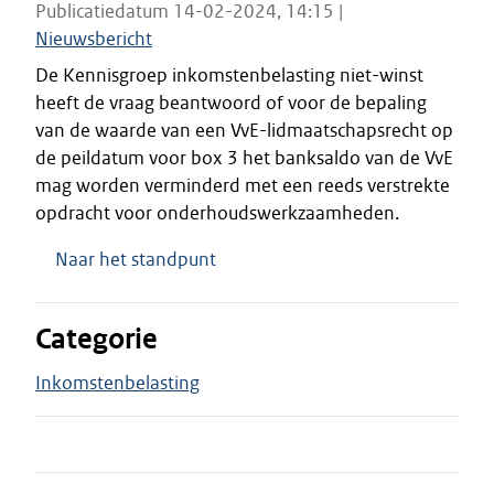
Publicatiedatum 14-02-2024, 14:15 |
Nieuwsbericht
De Kennisgroep inkomstenbelasting niet-winst
heeft de vraag beantwoord of voor de bepaling
van de waarde van een VvE-lidmaatschapsrecht op
de peildatum voor box 3 het banksaldo van de VvE
mag worden verminderd met een reeds verstrekte
opdracht voor onderhoudswerkzaamheden.
Naar het standpunt
Categorie
Inkomstenbelasting