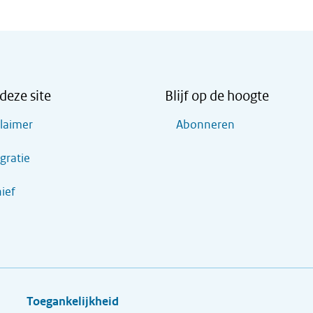
deze site
Blijf op de hoogte
claimer
Abonneren
gratie
ief
Toegankelijkheid