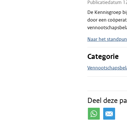
Publicatiedatum 1
De Kennisgroep bi
door een coöperat
vennootschapsbelas
Naar het standpun
Categorie
Vennootschapsbel
Deel deze pa