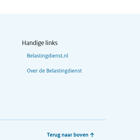
Handige links
Belastingdienst.nl
Over de Belastingdienst
Terug naar boven