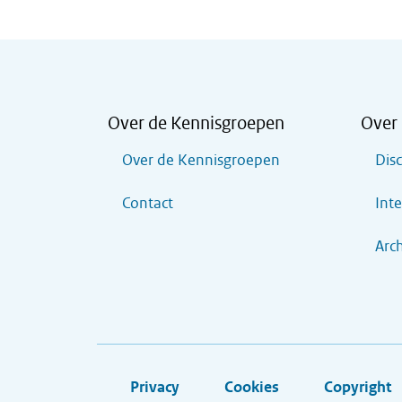
Over de Kennisgroepen
Over 
Over de Kennisgroepen
Dis
Contact
Inte
Arch
Privacy
Cookies
Copyright