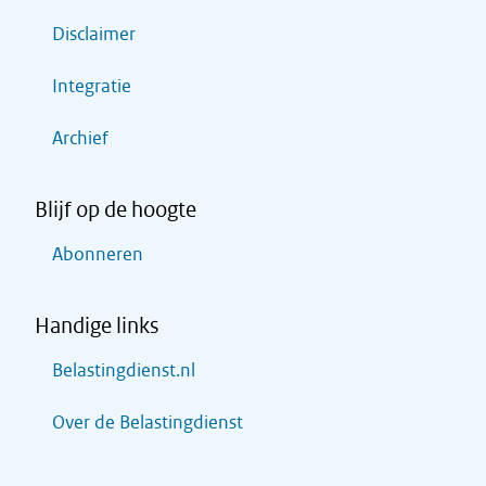
Disclaimer
Integratie
Archief
Blijf op de hoogte
Abonneren
Handige links
Belastingdienst.nl
Over de Belastingdienst