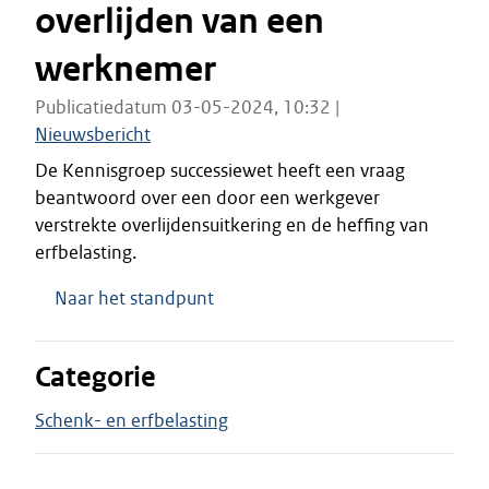
overlijden van een
werknemer
Publicatiedatum 03-05-2024, 10:32 |
Nieuwsbericht
De Kennisgroep successiewet heeft een vraag
beantwoord over een door een werkgever
verstrekte overlijdensuitkering en de heffing van
erfbelasting.
Naar het standpunt
Categorie
Schenk- en erfbelasting