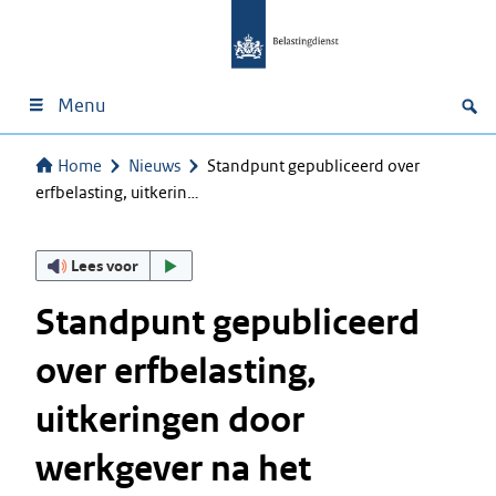
Menu
Home
Nieuws
Standpunt gepubliceerd over
erfbelasting, uitkerin…
Lees voor
Standpunt gepubliceerd
over erfbelasting,
uitkeringen door
werkgever na het