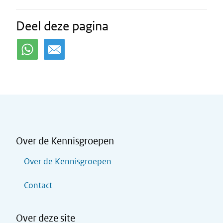
Deel deze pagina
Over de Kennisgroepen
Over de Kennisgroepen
Contact
Over deze site