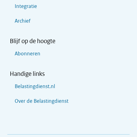
Integratie
Archief
Blijf op de hoogte
Abonneren
Handige links
Belastingdienst.nl
Over de Belastingdienst