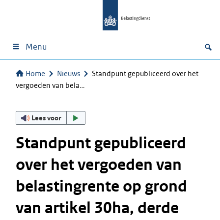
Menu
Home
Nieuws
Standpunt gepubliceerd over het
vergoeden van bela…
Lees voor
Standpunt gepubliceerd
over het vergoeden van
belastingrente op grond
van artikel 30ha, derde