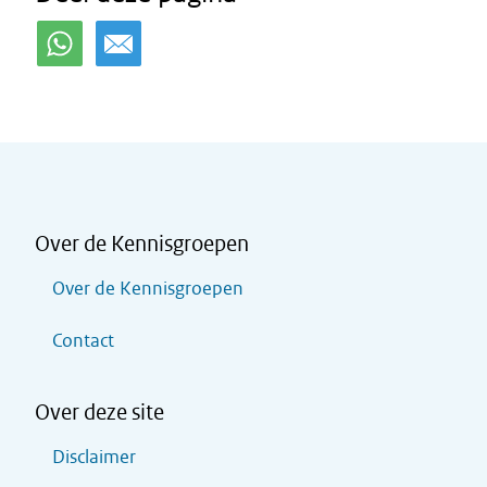
Over de Kennisgroepen
Over de Kennisgroepen
Contact
Over deze site
Disclaimer