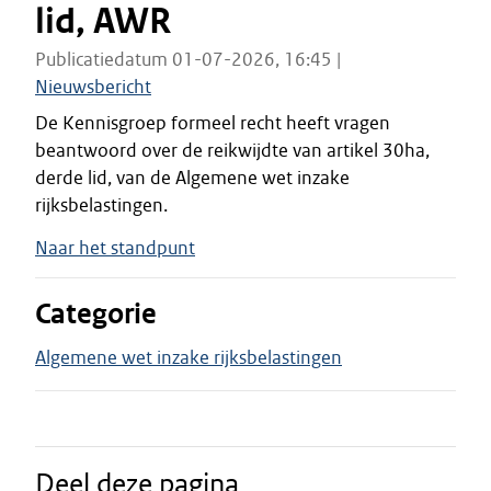
lid, AWR
Publicatiedatum 01-07-2026, 16:45 |
Nieuwsbericht
De Kennisgroep formeel recht heeft vragen
beantwoord over de reikwijdte van artikel 30ha,
derde lid, van de Algemene wet inzake
rijksbelastingen.
Naar het standpunt
Categorie
Algemene wet inzake rijksbelastingen
Deel deze pagina