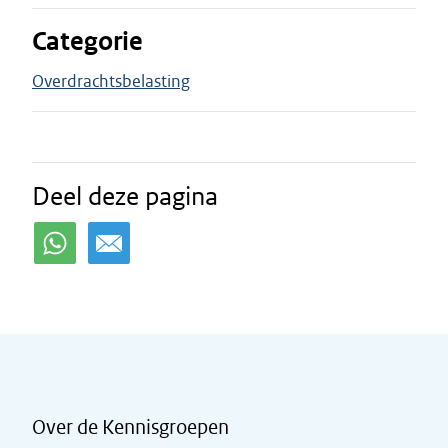
Categorie
Overdrachtsbelasting
Deel deze pagina
Over de Kennisgroepen