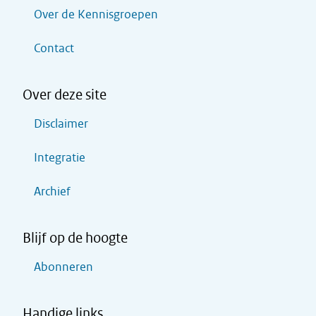
Over de Kennisgroepen
Contact
Over deze site
Disclaimer
Integratie
Archief
Blijf op de hoogte
Abonneren
Handige links