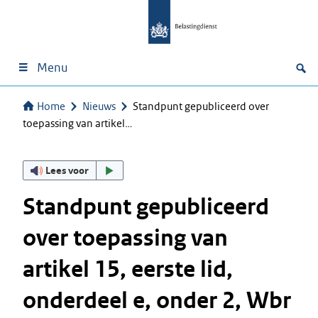
Menu
Home
Nieuws
Standpunt gepubliceerd over
toepassing van artikel…
Lees voor
Standpunt gepubliceerd
over toepassing van
artikel 15, eerste lid,
onderdeel e, onder 2, Wbr