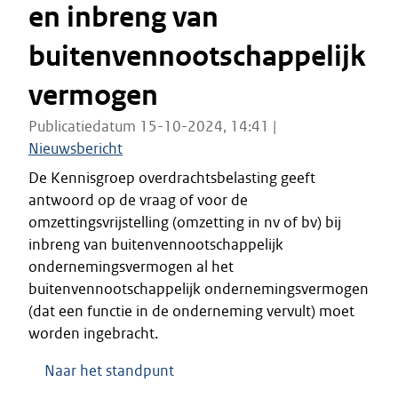
en inbreng van
buitenvennootschappelijk
vermogen
Publicatiedatum 15-10-2024, 14:41 |
Nieuwsbericht
De Kennisgroep overdrachtsbelasting geeft
antwoord op de vraag of voor de
omzettingsvrijstelling (omzetting in nv of bv) bij
inbreng van buitenvennootschappelijk
ondernemingsvermogen al het
buitenvennootschappelijk ondernemingsvermogen
(dat een functie in de onderneming vervult) moet
worden ingebracht.
Naar het standpunt