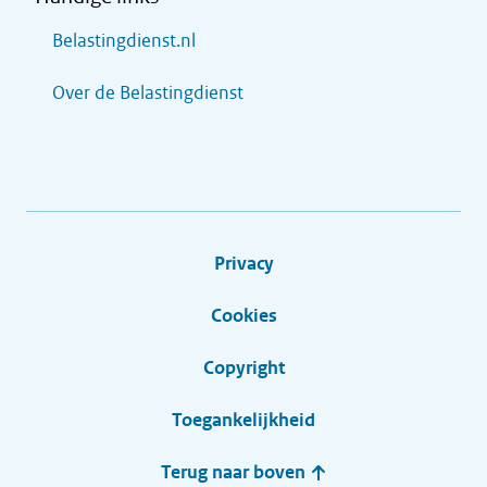
Belastingdienst.nl
Over de Belastingdienst
Privacy
Cookies
Copyright
Toegankelijkheid
Terug naar boven