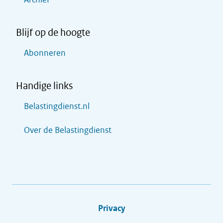
Blijf op de hoogte
Abonneren
Handige links
Belastingdienst.nl
Over de Belastingdienst
Privacy