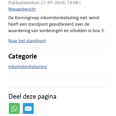
Publicatiedatum 22-05-2026, 16:08 |
Nieuwsbericht
De Kennisgroep inkomstenbelasting niet-winst
heeft een standpunt gepubliceerd over de
waardering van vorderingen en schulden in box 3.
Naar het standpunt
Categorie
Inkomstenbelasting
Deel deze pagina