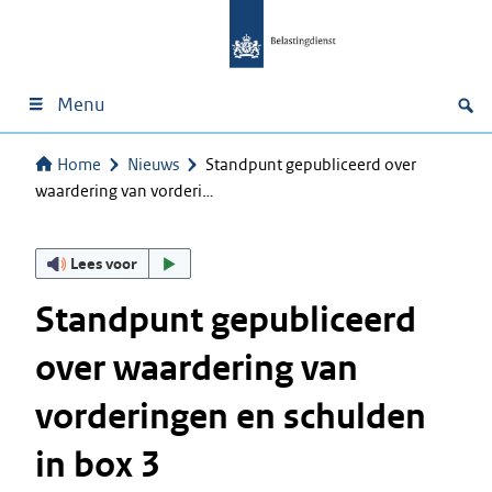
Menu
Home
Nieuws
Standpunt gepubliceerd over
waardering van vorderi…
Lees voor
Standpunt gepubliceerd
over waardering van
vorderingen en schulden
in box 3