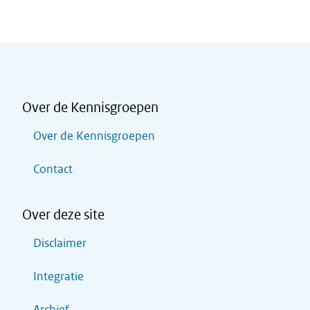
Over de Kennisgroepen
Over de Kennisgroepen
Contact
Over deze site
Disclaimer
Integratie
Archief