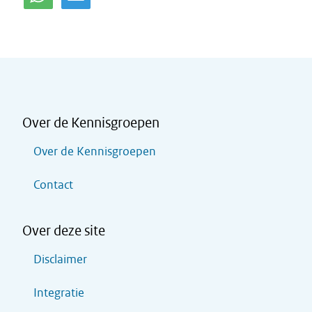
Over de Kennisgroepen
Over de Kennisgroepen
Contact
Over deze site
Disclaimer
Integratie