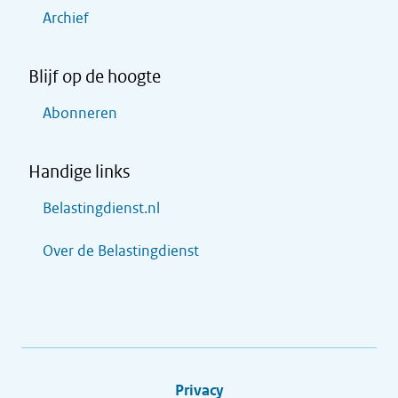
Archief
Blijf op de hoogte
Abonneren
Handige links
Belastingdienst.nl
Over de Belastingdienst
Privacy