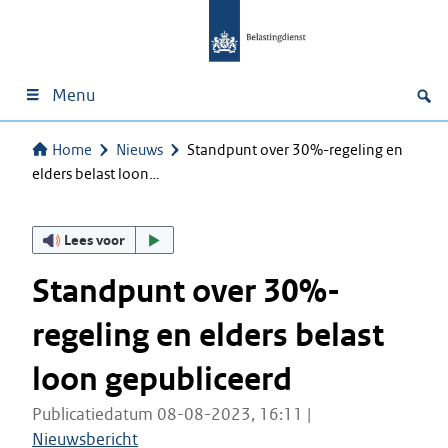
Menu
Home
Nieuws
Standpunt over 30%-regeling en
elders belast loon…
Lees voor
Standpunt over 30%-
regeling en elders belast
loon gepubliceerd
Publicatiedatum 08-08-2023, 16:11 |
Nieuwsbericht