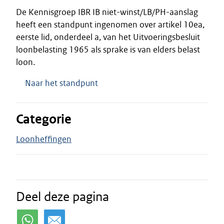
De Kennisgroep IBR IB niet-winst/LB/PH-aanslag
heeft een standpunt ingenomen over artikel 10ea,
eerste lid, onderdeel a, van het Uitvoeringsbesluit
loonbelasting 1965 als sprake is van elders belast
loon.
Naar het standpunt
Categorie
Loonheffingen
Deel deze pagina