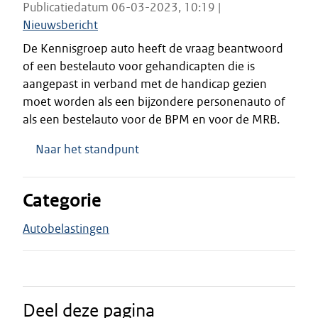
Publicatiedatum 06-03-2023, 10:19 |
Nieuwsbericht
De Kennisgroep auto heeft de vraag beantwoord
of een bestelauto voor gehandicapten die is
aangepast in verband met de handicap gezien
moet worden als een bijzondere personenauto of
als een bestelauto voor de BPM en voor de MRB.
Naar het standpunt
Categorie
Autobelastingen
Deel deze pagina