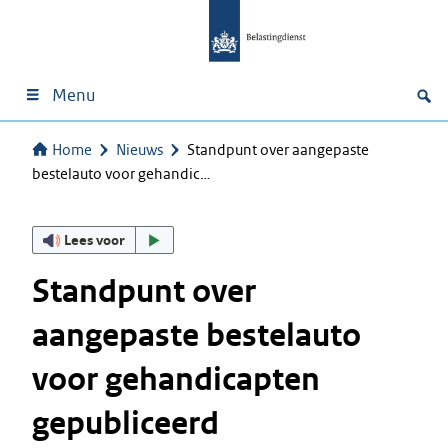
Menu
Home
Nieuws
Standpunt over aangepaste
bestelauto voor gehandic…
Lees voor
Standpunt over
aangepaste bestelauto
voor gehandicapten
gepubliceerd