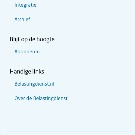
Integratie
Archief
Blijf op de hoogte
Abonneren
Handige links
Belastingdienst.nl
Over de Belastingdienst