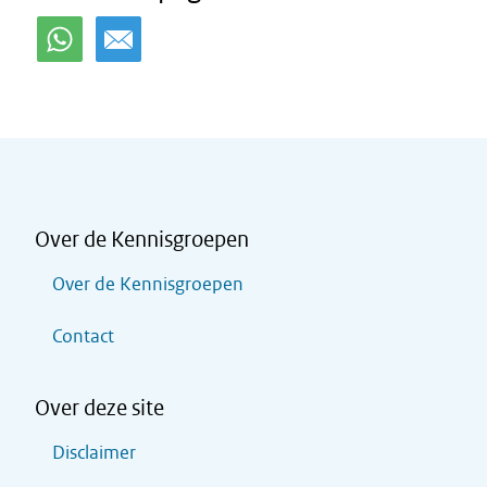
Over de Kennisgroepen
Over de Kennisgroepen
Contact
Over deze site
Disclaimer