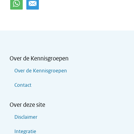
Over de Kennisgroepen
Over de Kennisgroepen
Contact
Over deze site
Disclaimer
Integratie