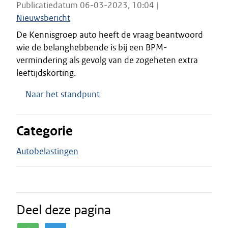
Publicatiedatum 06-03-2023, 10:04 |
Nieuwsbericht
De Kennisgroep auto heeft de vraag beantwoord
wie de belanghebbende is bij een BPM-
vermindering als gevolg van de zogeheten extra
leeftijdskorting.
Naar het standpunt
Categorie
Autobelastingen
Deel deze pagina