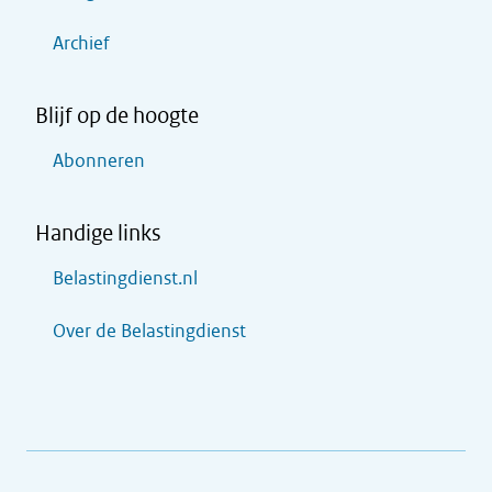
Archief
Blijf op de hoogte
Abonneren
Handige links
Belastingdienst.nl
Over de Belastingdienst