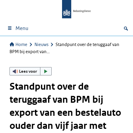
Menu
Home
Nieuws
Standpunt over de teruggaaf van
BPM bij export van…
Lees voor
Standpunt over de
teruggaaf van BPM bij
export van een bestelauto
ouder dan vijf jaar met