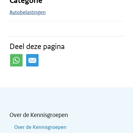
Categorie
Autobelastingen
Deel deze pagina
Over de Kennisgroepen
Over de Kennisgroepen