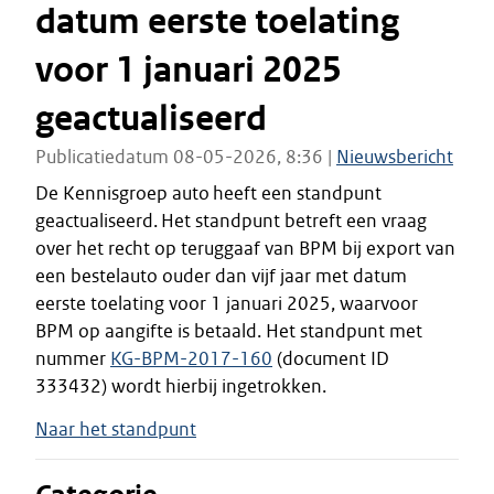
datum eerste toelating
voor 1 januari 2025
geactualiseerd
Publicatiedatum 08-05-2026, 8:36 |
Nieuwsbericht
De Kennisgroep auto heeft een standpunt
geactualiseerd. Het standpunt betreft een vraag
over het recht op teruggaaf van BPM bij export van
een bestelauto ouder dan vijf jaar met datum
eerste toelating voor 1 januari 2025, waarvoor
BPM op aangifte is betaald. Het standpunt met
nummer
KG-BPM-2017-160
(document ID
333432) wordt hierbij ingetrokken.
Naar het standpunt