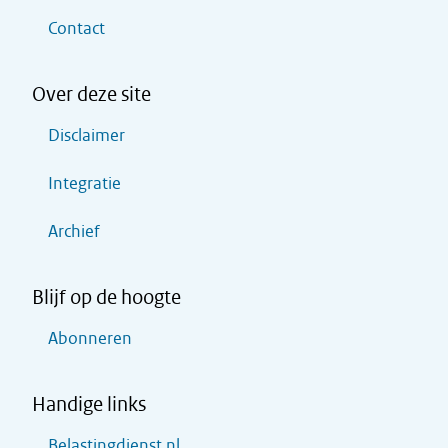
Contact
Over deze site
Disclaimer
Integratie
Archief
Blijf op de hoogte
Abonneren
Handige links
Belastingdienst.nl