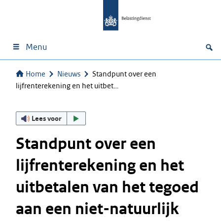
Menu
Home
Nieuws
Standpunt over een
lijfrenterekening en het uitbet…
Lees voor
Standpunt over een
lijfrenterekening en het
uitbetalen van het tegoed
aan een niet-natuurlijk