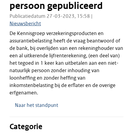
persoon gepubliceerd
Publicatiedatum 27-03-2023, 15:58 |
Nieuwsbericht
De Kennisgroep verzekeringsproducten en
assurantiebelasting heeft de vraag beantwoord of
de bank, bij overlijden van een rekeninghouder van
een al uitkerende lijfrenterekening, (een deel van)
het tegoed in 1 keer kan uitbetalen aan een niet-
natuurlijk persoon zonder inhouding van
loonheffing en zonder heffing van
inkomstenbelasting bij de erflater en de overige
erfgenamen.
Naar het standpunt
Categorie