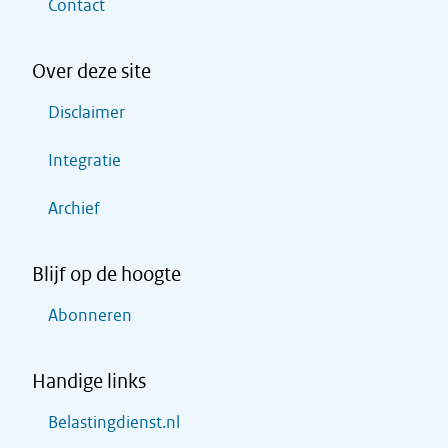
Contact
Over deze site
Disclaimer
Integratie
Archief
Blijf op de hoogte
Abonneren
Handige links
Belastingdienst.nl