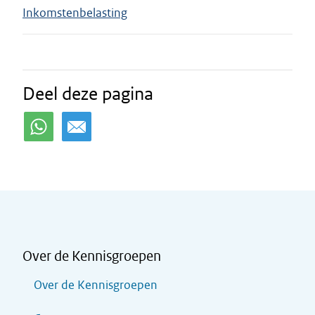
Inkomstenbelasting
Deel deze pagina
Over de Kennisgroepen
Over de Kennisgroepen