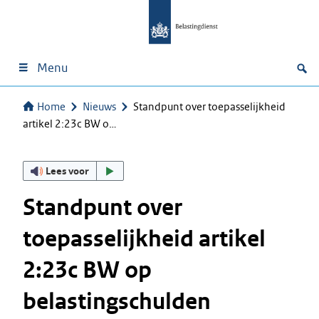
Menu
Home
Nieuws
Standpunt over toepasselijkheid
artikel 2:23c BW o…
Lees voor
Standpunt over
toepasselijkheid artikel
2:23c BW op
belastingschulden