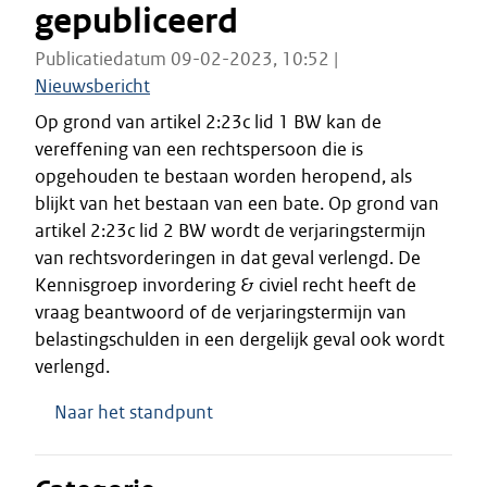
gepubliceerd
Publicatiedatum 09-02-2023, 10:52 |
Nieuwsbericht
Op grond van artikel 2:23c lid 1 BW kan de
vereffening van een rechtspersoon die is
opgehouden te bestaan worden heropend, als
blijkt van het bestaan van een bate. Op grond van
artikel 2:23c lid 2 BW wordt de verjaringstermijn
van rechtsvorderingen in dat geval verlengd. De
Kennisgroep invordering & civiel recht heeft de
vraag beantwoord of de verjaringstermijn van
belastingschulden in een dergelijk geval ook wordt
verlengd.
Naar het standpunt