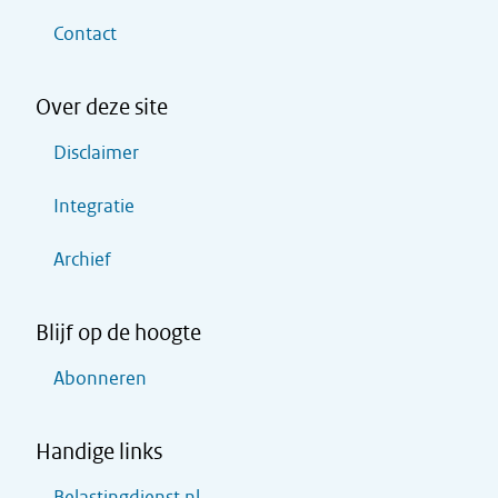
Contact
Over deze site
Disclaimer
Integratie
Archief
Blijf op de hoogte
Abonneren
Handige links
Belastingdienst.nl