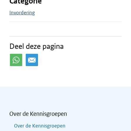
Categorie
Invordering
Deel deze pagina
Over de Kennisgroepen
Over de Kennisgroepen