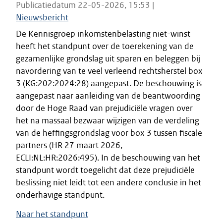
Publicatiedatum 22-05-2026, 15:53 |
Nieuwsbericht
De Kennisgroep inkomstenbelasting niet-winst
heeft het standpunt over de toerekening van de
gezamenlijke grondslag uit sparen en beleggen bij
navordering van te veel verleend rechtsherstel box
3 (KG:202:2024:28) aangepast. De beschouwing is
aangepast naar aanleiding van de beantwoording
door de Hoge Raad van prejudiciële vragen over
het na massaal bezwaar wijzigen van de verdeling
van de heffingsgrondslag voor box 3 tussen fiscale
partners (HR 27 maart 2026,
ECLI:NL:HR:2026:495). In de beschouwing van het
standpunt wordt toegelicht dat deze prejudiciële
beslissing niet leidt tot een andere conclusie in het
onderhavige standpunt.
Naar het standpunt