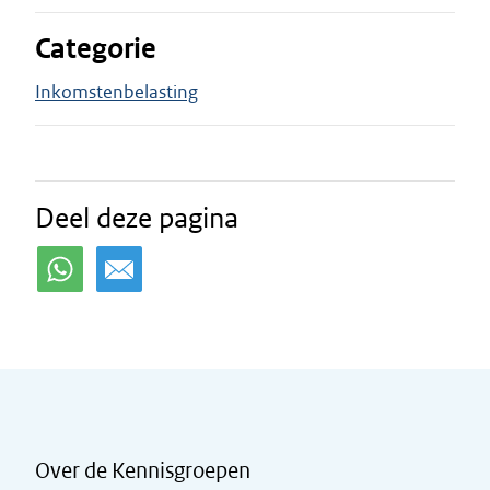
Categorie
Inkomstenbelasting
Deel deze pagina
Over de Kennisgroepen