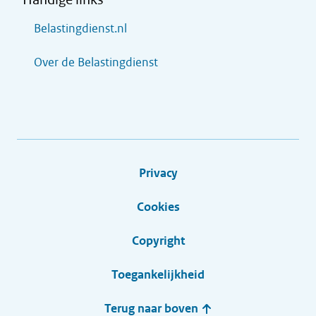
Belastingdienst.nl
Over de Belastingdienst
Privacy
Cookies
Copyright
Toegankelijkheid
Terug naar boven