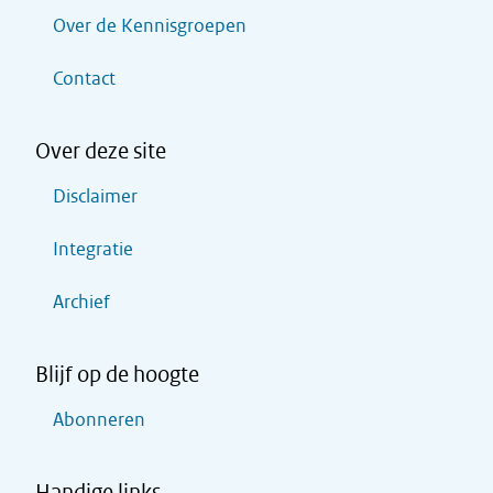
Over de Kennisgroepen
Contact
Over deze site
Disclaimer
Integratie
Archief
Blijf op de hoogte
Abonneren
Handige links