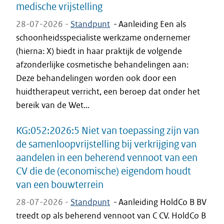
medische vrijstelling
28-07-2026 -
Standpunt
-
Aanleiding Een als
schoonheidsspecialiste werkzame ondernemer
(hierna: X) biedt in haar praktijk de volgende
afzonderlijke cosmetische behandelingen aan:
Deze behandelingen worden ook door een
huidtherapeut verricht, een beroep dat onder het
bereik van de Wet...
KG:052:2026:5 Niet van toepassing zijn van
de samenloopvrijstelling bij verkrijging van
aandelen in een beherend vennoot van een
CV die de (economische) eigendom houdt
van een bouwterrein
28-07-2026 -
Standpunt
-
Aanleiding HoldCo B BV
treedt op als beherend vennoot van C CV. HoldCo B