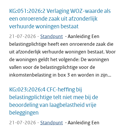
KG:051:2026:2 Verlaging WOZ-waarde als
een onroerende zaak uit afzonderlijk
verhuurde woningen bestaat
21-07-2026 -
Standpunt
-
Aanleiding Een
belastingplichtige heeft een onroerende zaak die
uit afzonderlijk verhuurde woningen bestaat. Voor
de woningen geldt het volgende: De woningen
vallen voor de belastingplichtige voor de
inkomstenbelasting in box 3 en worden in zijn...
KG:023:2026:4 CFC-heffing bij
belastingplichtige telt niet mee bij de
beoordeling van laagbelastheid vrije
beleggingen
21-07-2026 -
Standpunt
-
Aanleiding Een