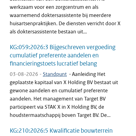
werkzaam voor een zorgcentrum en als
waarnemend doktersassistente bij meerdere
huisartsenpraktijken. De diensten verricht door X
als doktersassistente bestaan uit...
KG:059:2026:3 Bijgeschreven vergoeding
cumulatief preferente aandelen en
financieringstoets lucratief belang
03-08-2026 -
Standpunt
-
Aanleiding Het
geplaatste kapitaal van X Holding BV bestaat uit
gewone aandelen en cumulatief preferente
aandelen. Het management van Target BV
participeert via STAK X in X Holding BV, de
houdstermaatschappij boven Target BV. De...
KG:210:2026:5 Kwalificatie bouwterrein