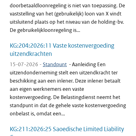
doorbetaaldloonregeling is niet van toepassing. De
vaststelling van het (gebruikelijk) loon van X vindt
uitsluitend plaats op het niveau van de holding-bv.
De gebruikelijkloonregeling is...
KG:204:2026:11 Vaste kostenvergoeding
uitzendkrachten
15-07-2026 -
Standpunt
-
Aanleiding Een
uitzendonderneming stelt een uitzendkracht ter
beschikking aan een inlener. Deze inlener betaalt
aan eigen werknemers een vaste
kostenvergoeding. De Belastingdienst neemt het
standpunt in dat de gehele vaste kostenvergoeding
onbelast is, omdat een...
KG:211:2026:25 Saoedische Limited Liability