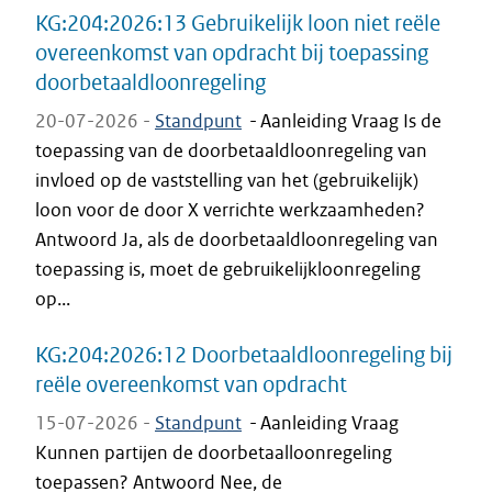
KG:204:2026:13 Gebruikelijk loon niet reële
overeenkomst van opdracht bij toepassing
doorbetaaldloonregeling
20-07-2026 -
Standpunt
-
Aanleiding Vraag Is de
toepassing van de doorbetaaldloonregeling van
invloed op de vaststelling van het (gebruikelijk)
loon voor de door X verrichte werkzaamheden?
Antwoord Ja, als de doorbetaaldloonregeling van
toepassing is, moet de gebruikelijkloonregeling
op...
KG:204:2026:12 Doorbetaaldloonregeling bij
reële overeenkomst van opdracht
15-07-2026 -
Standpunt
-
Aanleiding Vraag
Kunnen partijen de doorbetaalloonregeling
toepassen? Antwoord Nee, de