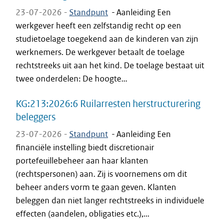
23-07-2026 -
Standpunt
-
Aanleiding Een
werkgever heeft een zelfstandig recht op een
studietoelage toegekend aan de kinderen van zijn
werknemers. De werkgever betaalt de toelage
rechtstreeks uit aan het kind. De toelage bestaat uit
twee onderdelen: De hoogte...
KG:213:2026:6 Ruilarresten herstructurering
beleggers
23-07-2026 -
Standpunt
-
Aanleiding Een
financiële instelling biedt discretionair
portefeuillebeheer aan haar klanten
(rechtspersonen) aan. Zij is voornemens om dit
beheer anders vorm te gaan geven. Klanten
beleggen dan niet langer rechtstreeks in individuele
effecten (aandelen, obligaties etc.),...