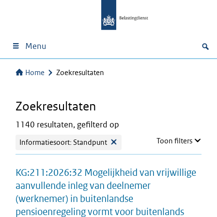
Menu
Home
Zoekresultaten
Zoekresultaten
1140 resultaten, gefilterd op
Toon filters
Informatiesoort: Standpunt
KG:211:2026:32 Mogelijkheid van vrijwillige
aanvullende inleg van deelnemer
(werknemer) in buitenlandse
pensioenregeling vormt voor buitenlands