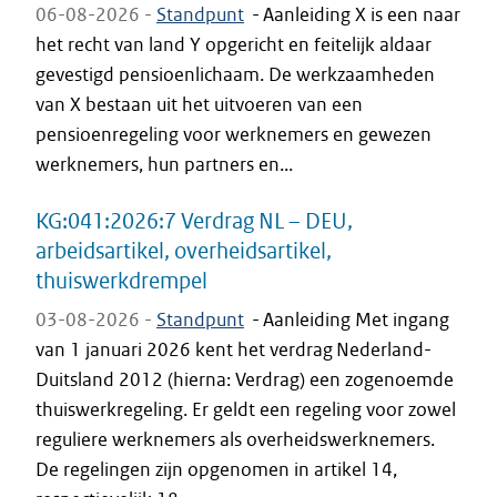
06-08-2026 -
Standpunt
-
Aanleiding X is een naar
het recht van land Y opgericht en feitelijk aldaar
gevestigd pensioenlichaam. De werkzaamheden
van X bestaan uit het uitvoeren van een
pensioenregeling voor werknemers en gewezen
werknemers, hun partners en...
KG:041:2026:7 Verdrag NL – DEU,
arbeidsartikel, overheidsartikel,
thuiswerkdrempel
03-08-2026 -
Standpunt
-
Aanleiding Met ingang
van 1 januari 2026 kent het verdrag Nederland-
Duitsland 2012 (hierna: Verdrag) een zogenoemde
thuiswerkregeling. Er geldt een regeling voor zowel
reguliere werknemers als overheidswerknemers.
De regelingen zijn opgenomen in artikel 14,