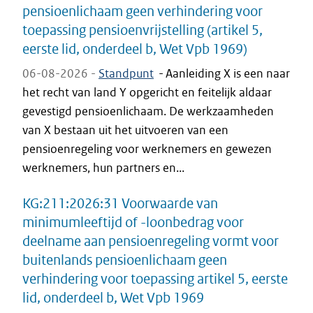
pensioenlichaam geen verhindering voor
toepassing pensioenvrijstelling (artikel 5,
eerste lid, onderdeel b, Wet Vpb 1969)
06-08-2026 -
Standpunt
-
Aanleiding X is een naar
het recht van land Y opgericht en feitelijk aldaar
gevestigd pensioenlichaam. De werkzaamheden
van X bestaan uit het uitvoeren van een
pensioenregeling voor werknemers en gewezen
werknemers, hun partners en...
KG:211:2026:31 Voorwaarde van
minimumleeftijd of -loonbedrag voor
deelname aan pensioenregeling vormt voor
buitenlands pensioenlichaam geen
verhindering voor toepassing artikel 5, eerste
lid, onderdeel b, Wet Vpb 1969