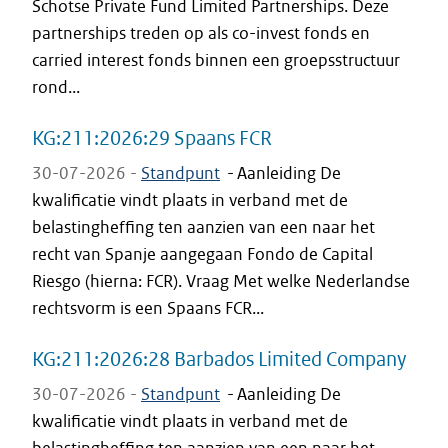
Schotse Private Fund Limited Partnerships. Deze
partnerships treden op als co-invest fonds en
carried interest fonds binnen een groepsstructuur
rond...
KG:211:2026:29 Spaans FCR
30-07-2026 -
Standpunt
-
Aanleiding De
kwalificatie vindt plaats in verband met de
belastingheffing ten aanzien van een naar het
recht van Spanje aangegaan Fondo de Capital
Riesgo (hierna: FCR). Vraag Met welke Nederlandse
rechtsvorm is een Spaans FCR...
KG:211:2026:28 Barbados Limited Company
30-07-2026 -
Standpunt
-
Aanleiding De
kwalificatie vindt plaats in verband met de