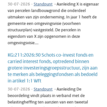
30-07-2026 -
Standpunt
-
Aanleiding X is eigenaar
van percelen landbouwgrond die onderdeel
uitmaken van zijn onderneming. In jaar 1 heeft de
gemeente een omgevingsvisie (voorheen
structuurplan) vastgesteld. De percelen in
eigendom van X zijn opgenomen in deze
omgevingsvisie....
KG:211:2026:30 Schots co-invest fonds en
carried interest fonds, optredend binnen
grotere investeringsgroepsstructuur, zijn aan
te merken als beleggingsfondsen als bedoeld
in artikel 1:1 Wft
30-07-2026 -
Standpunt
-
Aanleiding De
beoordeling vindt plaats in verband met de
belastingheffing ten aanzien van een tweetal