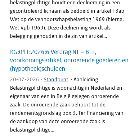
belastingplichtige houdt een deelneming in een
gecontroleerd lichaam als bedoeld in artikel 13ab
Wet op de vennootschapsbelasting 1969 (hierna:
Wet Vpb 1969). Deze deelneming wordt als
belegging gehouden in de zin van artikel...
KG:041:2026:6 Verdrag NL – BEL,
voorkomingsartikel, onroerende goederen en
(hypotheek)schulden
20-07-2026 -
Standpunt
-
Aanleiding
Belastingplichtige is woonachtig in Nederland en
eigenaar van een in België gelegen onroerende
zaak. De onroerende zaak behoort tot de
rendementsgrondslag box 3. Ter financiering van
de aankoop van deze onroerende zaak is
belastingplichtige...