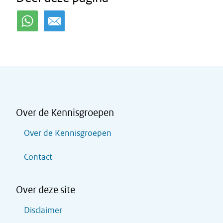
Over de Kennisgroepen
Over de Kennisgroepen
Contact
Over deze site
Disclaimer