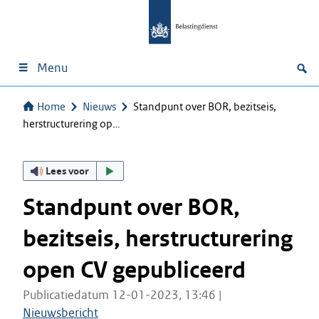
Menu
Home
Nieuws
Standpunt over BOR, bezitseis,
herstructurering op…
Lees voor
Standpunt over BOR,
bezitseis, herstructurering
open CV gepubliceerd
Publicatiedatum 12-01-2023, 13:46 |
Nieuwsbericht