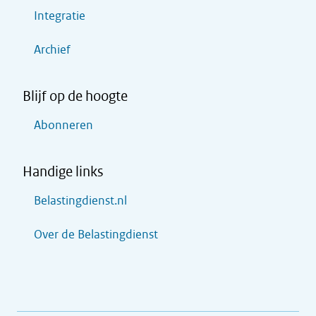
Integratie
Archief
Blijf op de hoogte
Abonneren
Handige links
Belastingdienst.nl
Over de Belastingdienst