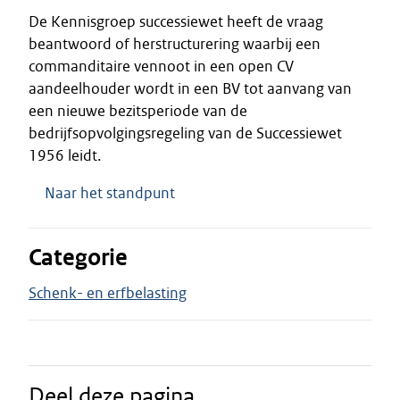
De Kennisgroep successiewet heeft de vraag
beantwoord of herstructurering waarbij een
commanditaire vennoot in een open CV
aandeelhouder wordt in een BV tot aanvang van
een nieuwe bezitsperiode van de
bedrijfsopvolgingsregeling van de Successiewet
1956 leidt.
Naar het standpunt
Categorie
Schenk- en erfbelasting
Deel deze pagina