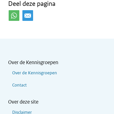
Deel deze pagina
Over de Kennisgroepen
Over de Kennisgroepen
Contact
Over deze site
Disclaimer