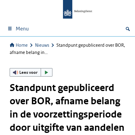
Menu
Home
Nieuws
Standpunt gepubliceerd over BOR,
afname belang in…
Lees voor
Standpunt gepubliceerd
over BOR, afname belang
in de voorzettingsperiode
door uitgifte van aandelen