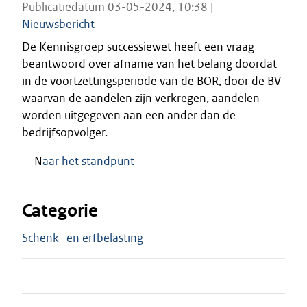
Publicatiedatum 03-05-2024, 10:38 |
Nieuwsbericht
De Kennisgroep successiewet heeft een vraag
beantwoord over afname van het belang doordat
in de voortzettingsperiode van de BOR, door de BV
waarvan de aandelen zijn verkregen, aandelen
worden uitgegeven aan een ander dan de
bedrijfsopvolger.
N
aar het standpunt
Categorie
Schenk- en erfbelasting