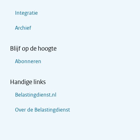
Integratie
Archief
Blijf op de hoogte
Abonneren
Handige links
Belastingdienst.nl
Over de Belastingdienst