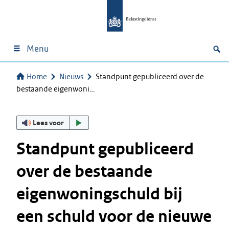
Menu
Home
Nieuws
Standpunt gepubliceerd over de
bestaande eigenwoni…
Lees voor
Standpunt gepubliceerd
over de bestaande
eigenwoningschuld bij
een schuld voor de nieuwe