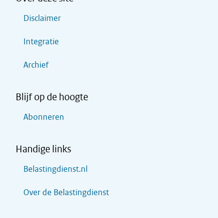
Disclaimer
Integratie
Archief
Blijf op de hoogte
Abonneren
Handige links
Belastingdienst.nl
Over de Belastingdienst