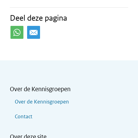
Deel deze pagina
Over de Kennisgroepen
Over de Kennisgroepen
Contact
Over deze site