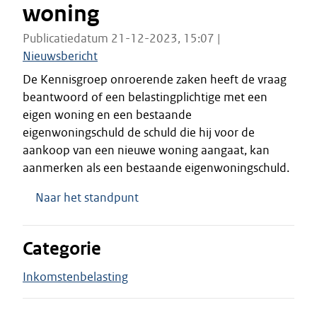
woning
Publicatiedatum 21-12-2023, 15:07 |
Nieuwsbericht
De Kennisgroep onroerende zaken heeft de vraag
beantwoord of een belastingplichtige met een
eigen woning en een bestaande
eigenwoningschuld de schuld die hij voor de
aankoop van een nieuwe woning aangaat, kan
aanmerken als een bestaande eigenwoningschuld.
Naar het standpunt
Categorie
Inkomstenbelasting