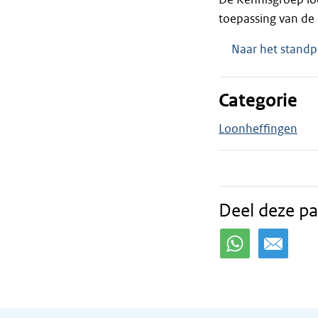
toepassing van de 
Naar het standp
Categorie
Loonheffingen
Deel deze pa