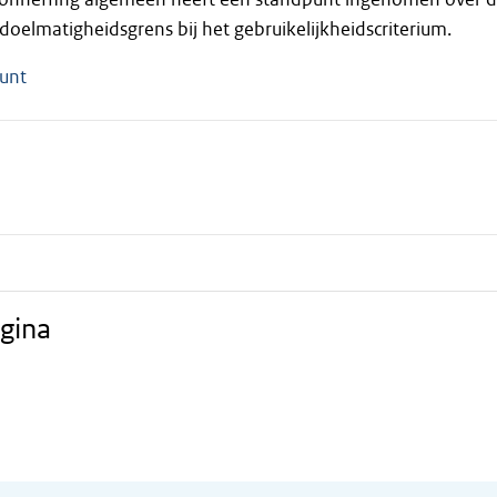
doelmatigheidsgrens bij het gebruikelijkheidscriterium.
unt
gina