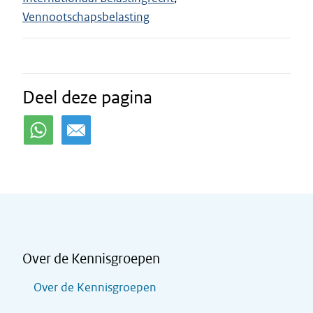
Vennootschapsbelasting
Deel deze pagina
Over de Kennisgroepen
Over de Kennisgroepen