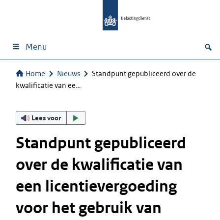
Menu
Home
Nieuws
Standpunt gepubliceerd over de
kwalificatie van ee…
Lees voor
Standpunt gepubliceerd
over de kwalificatie van
een licentievergoeding
voor het gebruik van