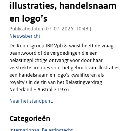
illustraties, handelsnaam
en logo’s
Publicatiedatum 07-07-2026, 10:43 |
Nieuwsbericht
De Kennisgroep IBR Vpb & winst heeft de vraag
beantwoord of de vergoedingen die een
belastingplichtige ontvangt voor door haar
verstrekte licenties voor het gebruik van illustraties,
een handelsnaam en logo’s kwalificeren als
royalty’s in de zin van het Belastingverdrag
Nederland – Australië 1976.
Naar het standpunt
.
Categorieën
Internationaal Belastingrecht