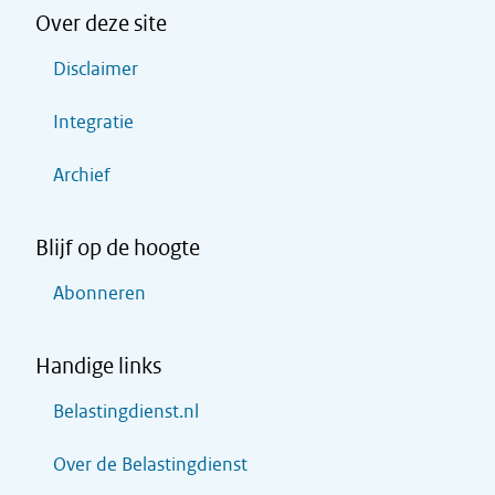
Over deze site
Disclaimer
Integratie
Archief
Blijf op de hoogte
Abonneren
Handige links
Belastingdienst.nl
Over de Belastingdienst