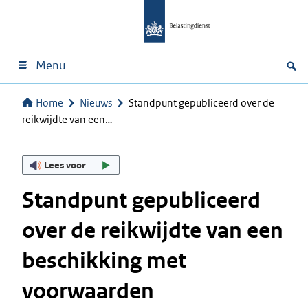
Menu
Home
Nieuws
Standpunt gepubliceerd over de
reikwijdte van een…
Lees voor
Standpunt gepubliceerd
over de reikwijdte van een
beschikking met
voorwaarden