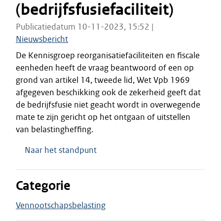
(bedrijfsfusiefaciliteit)
Publicatiedatum 10-11-2023, 15:52 |
Nieuwsbericht
De Kennisgroep reorganisatiefaciliteiten en fiscale
eenheden heeft de vraag beantwoord of een op
grond van artikel 14, tweede lid, Wet Vpb 1969
afgegeven beschikking ook de zekerheid geeft dat
de bedrijfsfusie niet geacht wordt in overwegende
mate te zijn gericht op het ontgaan of uitstellen
van belastingheffing.
Naar het standpunt
Categorie
Vennootschapsbelasting