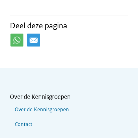
Deel deze pagina
Over de Kennisgroepen
Over de Kennisgroepen
Contact