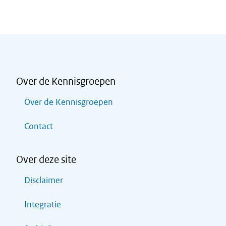
Over de Kennisgroepen
Over de Kennisgroepen
Contact
Over deze site
Disclaimer
Integratie