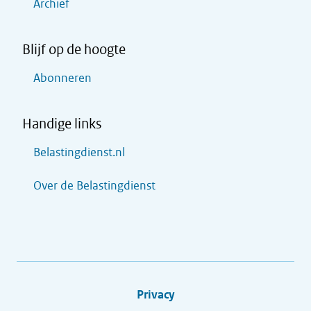
Archief
Blijf op de hoogte
Abonneren
Handige links
Belastingdienst.nl
Over de Belastingdienst
Privacy