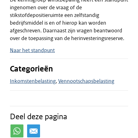
ingenomen over de vraag of de
stikstofdepositieruimte een zelfstandig
bedrijfsmiddel is en of hierop kan worden
afgeschreven. Daarnaast zijn vragen beantwoord
over de toepassing van de herinvesteringsreserve.
Naar het standpunt
Categorieën
Inkomstenbelasting
Vennootschapsbelasting
Deel deze pagina