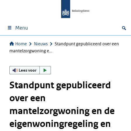
Menu
Home
Nieuws
Standpunt gepubliceerd over een
mantelzorgwoning e…
Lees voor
Standpunt gepubliceerd
over een
mantelzorgwoning en de
eigenwoningregeling en