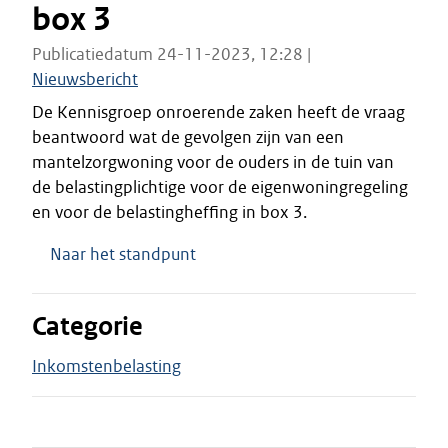
box 3
Publicatiedatum 24-11-2023, 12:28 |
Nieuwsbericht
De Kennisgroep onroerende zaken heeft de vraag
beantwoord wat de gevolgen zijn van een
mantelzorgwoning voor de ouders in de tuin van
de belastingplichtige voor de eigenwoningregeling
en voor de belastingheffing in box 3.
Naar het standpunt
Categorie
Inkomstenbelasting