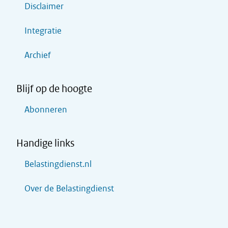
Disclaimer
Integratie
Archief
Blijf op de hoogte
Abonneren
Handige links
Belastingdienst.nl
Over de Belastingdienst