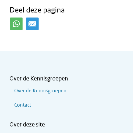
Deel deze pagina
Over de Kennisgroepen
Over de Kennisgroepen
Contact
Over deze site