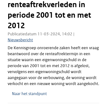
renteaftrekverleden in
periode 2001 tot en met
2012
Publicatiedatum 11-03-2024, 14:02 |
Nieuwsbericht
De Kennisgroep onroerende zaken heeft een vraag
beantwoord over de renteaftrektermijn in een
situatie waarin een eigenwoningschuld in de
periode van 2001 tot en met 2012 is afgelost,
vervolgens een eigenwoningschuld wordt
aangegaan voor de verbouwing, de woning wordt
verkocht en een nieuwe woning wordt aangekocht.
Naar het standpunt