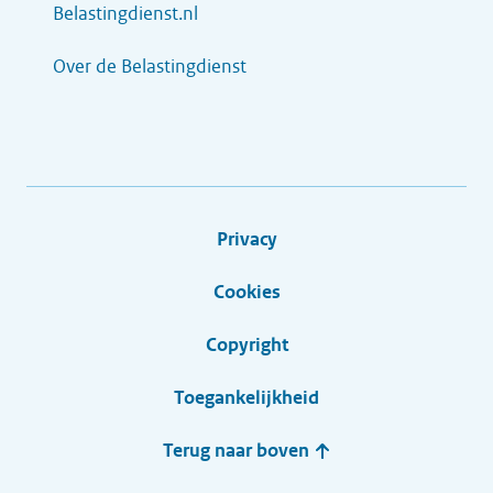
Belastingdienst.nl
Over de Belastingdienst
Privacy
Cookies
Copyright
Toegankelijkheid
Terug naar boven