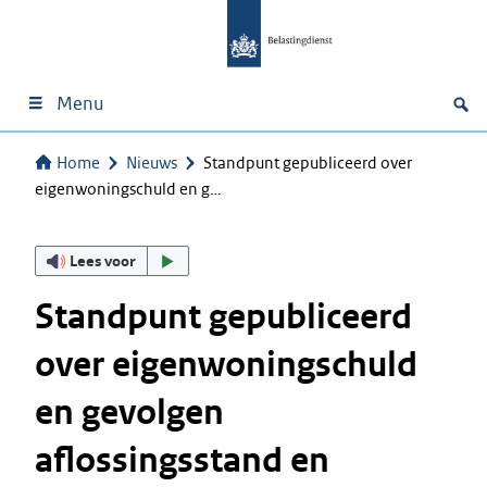
Menu
Home
Nieuws
Standpunt gepubliceerd over
eigenwoningschuld en g…
Lees voor
Standpunt gepubliceerd
over eigenwoningschuld
en gevolgen
aflossingsstand en