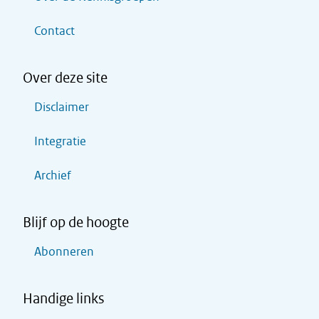
Contact
Over deze site
Disclaimer
Integratie
Archief
Blijf op de hoogte
Abonneren
Handige links