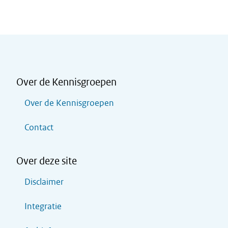
Over de Kennisgroepen
Over de Kennisgroepen
Contact
Over deze site
Disclaimer
Integratie