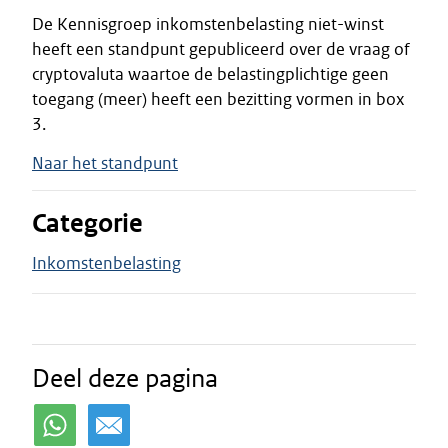
De Kennisgroep inkomstenbelasting niet-winst
heeft een standpunt gepubliceerd over de vraag of
cryptovaluta waartoe de belastingplichtige geen
toegang (meer) heeft een bezitting vormen in box
3.
Naar het standpunt
Categorie
Inkomstenbelasting
Deel deze pagina