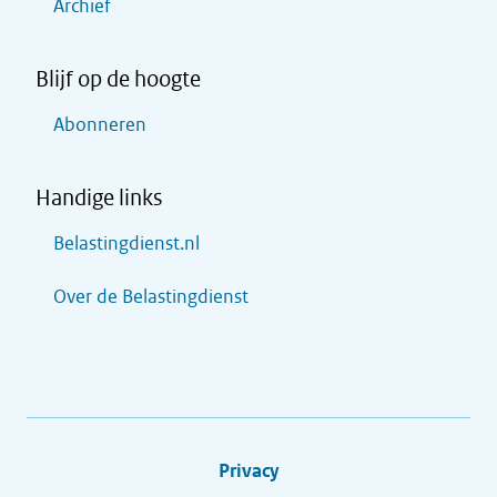
Archief
Blijf op de hoogte
Abonneren
Handige links
Belastingdienst.nl
Over de Belastingdienst
Privacy