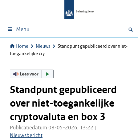
Menu
Home
Nieuws
Standpunt gepubliceerd over niet-
toegankelijke cry…
Lees voor
Standpunt gepubliceerd
over niet-toegankelijke
cryptovaluta en box 3
Publicatiedatum 08-05-2026, 13:22 |
Nieuwsbericht