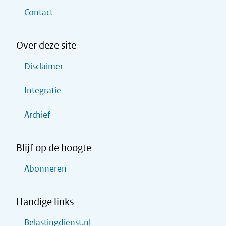
Contact
Over deze site
Disclaimer
Integratie
Archief
Blijf op de hoogte
Abonneren
Handige links
Belastingdienst.nl