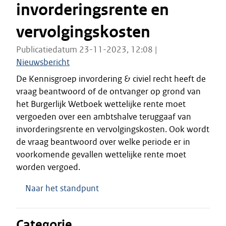
invorderingsrente en
vervolgingskosten
Publicatiedatum 23-11-2023, 12:08 |
Nieuwsbericht
De Kennisgroep invordering & civiel recht heeft de
vraag beantwoord of de ontvanger op grond van
het Burgerlijk Wetboek wettelijke rente moet
vergoeden over een ambtshalve teruggaaf van
invorderingsrente en vervolgingskosten. Ook wordt
de vraag beantwoord over welke periode er in
voorkomende gevallen wettelijke rente moet
worden vergoed.
Naar het standpunt
Categorie