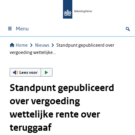
Menu
Home
Nieuws
Standpunt gepubliceerd over
vergoeding wettelijke…
Lees voor
Standpunt gepubliceerd
over vergoeding
wettelijke rente over
teruggaaf