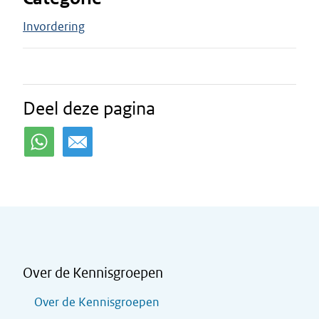
Invordering
Deel deze pagina
Over de Kennisgroepen
Over de Kennisgroepen