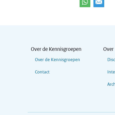
Over de Kennisgroepen
Over 
Over de Kennisgroepen
Dis
Contact
Inte
Arch