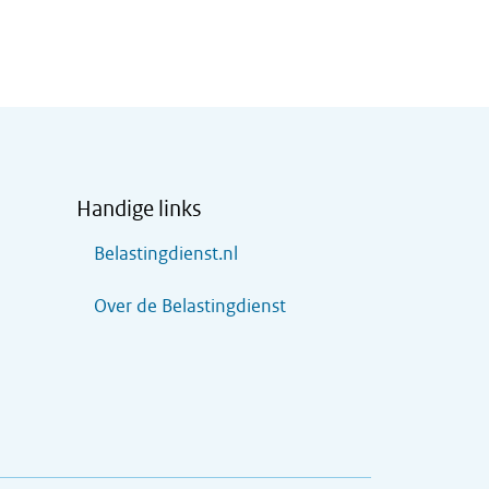
Handige links
Belastingdienst.nl
Over de Belastingdienst