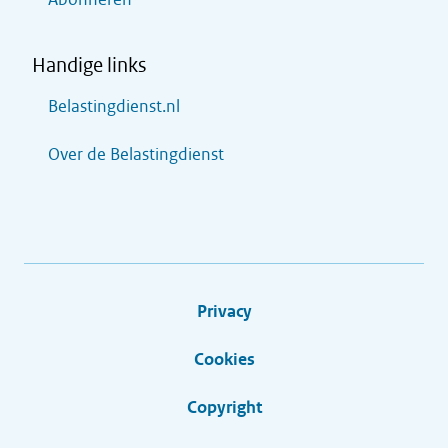
Handige links
Belastingdienst.nl
Over de Belastingdienst
Privacy
Cookies
Copyright