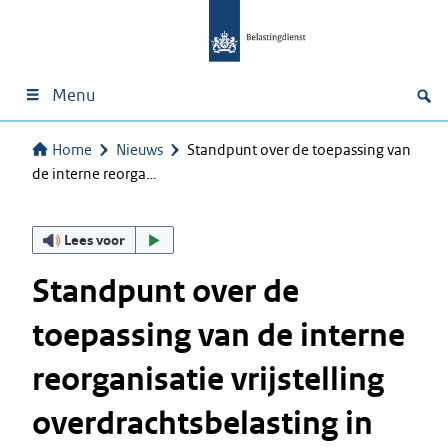
Menu
Home
Nieuws
Standpunt over de toepassing van
de interne reorga…
Lees voor
Standpunt over de
toepassing van de interne
reorganisatie vrijstelling
overdrachtsbelasting in