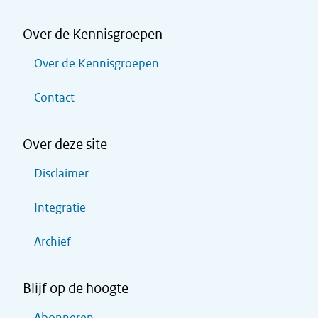
Over de Kennisgroepen
Over de Kennisgroepen
Contact
Over deze site
Disclaimer
Integratie
Archief
Blijf op de hoogte
Abonneren