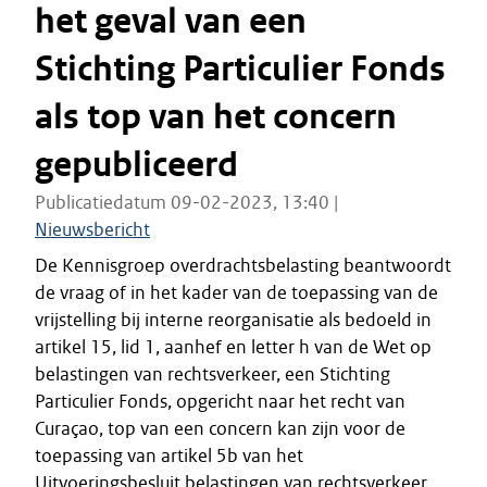
het geval van een
Stichting Particulier Fonds
als top van het concern
gepubliceerd
Publicatiedatum 09-02-2023, 13:40 |
Nieuwsbericht
De Kennisgroep overdrachtsbelasting beantwoordt
de vraag of in het kader van de toepassing van de
vrijstelling bij interne reorganisatie als bedoeld in
artikel 15, lid 1, aanhef en letter h van de Wet op
belastingen van rechtsverkeer, een Stichting
Particulier Fonds, opgericht naar het recht van
Curaçao, top van een concern kan zijn voor de
toepassing van artikel 5b van het
Uitvoeringsbesluit belastingen van rechtsverkeer.