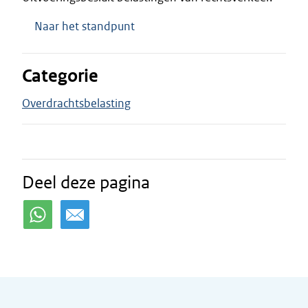
Naar het standpunt
Categorie
Overdrachtsbelasting
Deel deze pagina