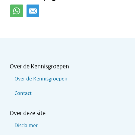
Over de Kennisgroepen
Over de Kennisgroepen
Contact
Over deze site
Disclaimer