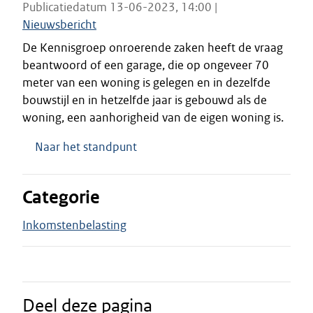
Publicatiedatum 13-06-2023, 14:00 |
Nieuwsbericht
De Kennisgroep onroerende zaken heeft de vraag
beantwoord of een garage, die op ongeveer 70
meter van een woning is gelegen en in dezelfde
bouwstijl en in hetzelfde jaar is gebouwd als de
woning, een aanhorigheid van de eigen woning is.
Naar het standpunt
Categorie
Inkomstenbelasting
Deel deze pagina