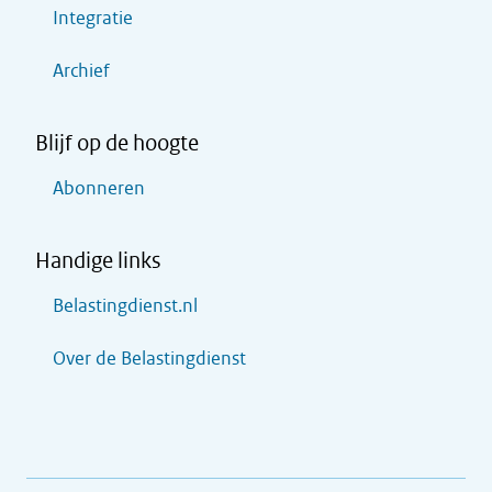
Integratie
Archief
Blijf op de hoogte
Abonneren
Handige links
Belastingdienst.nl
Over de Belastingdienst