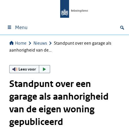
Menu
Home
Nieuws
Standpunt over een garage als
aanhorigheid van de…
Lees voor
Standpunt over een
garage als aanhorigheid
van de eigen woning
gepubliceerd