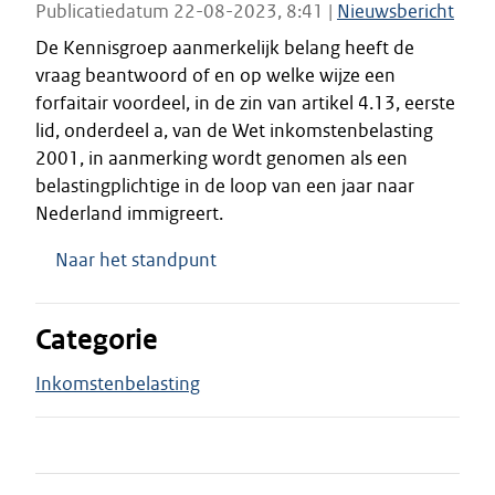
Publicatiedatum 22-08-2023, 8:41 |
Nieuwsbericht
De Kennisgroep aanmerkelijk belang heeft de
vraag beantwoord of en op welke wijze een
forfaitair voordeel, in de zin van artikel 4.13, eerste
lid, onderdeel a, van de Wet inkomstenbelasting
2001, in aanmerking wordt genomen als een
belastingplichtige in de loop van een jaar naar
Nederland immigreert.
Naar het standpunt
Categorie
Inkomstenbelasting