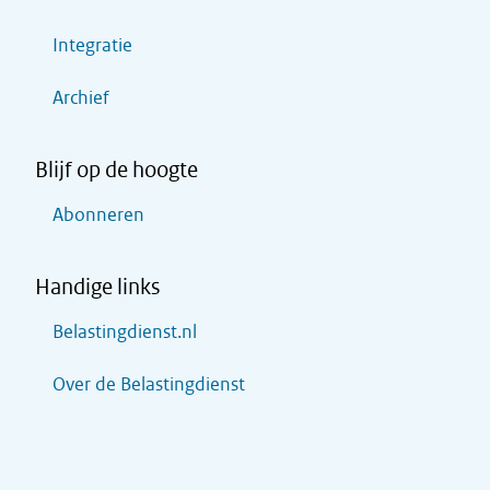
Integratie
Archief
Blijf op de hoogte
Abonneren
Handige links
Belastingdienst.nl
Over de Belastingdienst