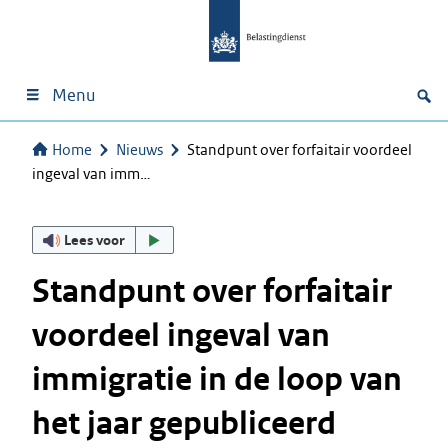
Menu
Home
Nieuws
Standpunt over forfaitair voordeel
ingeval van imm…
Lees voor
Standpunt over forfaitair
voordeel ingeval van
immigratie in de loop van
het jaar gepubliceerd