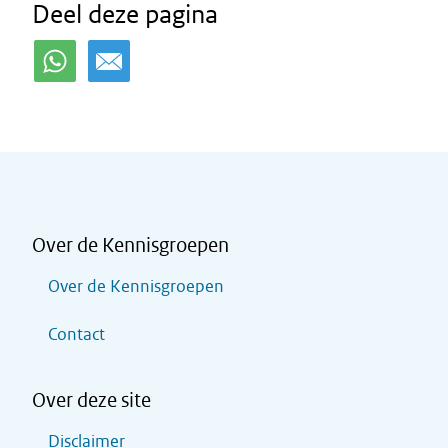
Deel deze pagina
Over de Kennisgroepen
Over de Kennisgroepen
Contact
Over deze site
Disclaimer