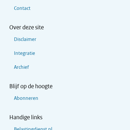
Contact
Over deze site
Disclaimer
Integratie
Archief
Blijf op de hoogte
Abonneren
Handige links
Belastingdienst.nl