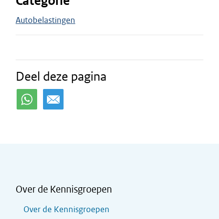
Categorie
Autobelastingen
Deel deze pagina
Over de Kennisgroepen
Over de Kennisgroepen