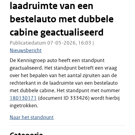
laadruimte van een
bestelauto met dubbele
cabine geactualiseerd
Publicatiedatum 07-05-2026, 16:03 |
Nieuwsbericht
De Kennisgroep auto heeft een standpunt
geactualiseerd. Het standpunt betreft een vraag
over het bepalen van het aantal zijruiten aan de
rechterkant in de laadruimte van een bestelauto
met dubbele cabine. Het standpunt met nummer
180130171
(document ID 333426) wordt hierbij
ingetrokken.
Naar het standpunt