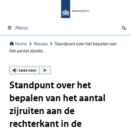
Menu
Home
Nieuws
Standpunt over het bepalen van
het aantal zijruite…
Lees voor
Standpunt over het
bepalen van het aantal
zijruiten aan de
rechterkant in de