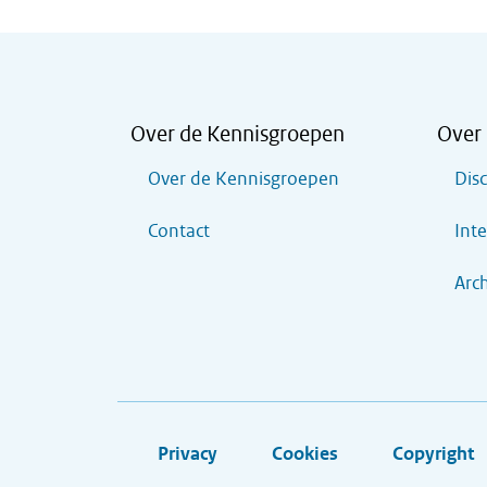
Over de Kennisgroepen
Over 
Over de Kennisgroepen
Dis
Contact
Inte
Arch
Privacy
Cookies
Copyright