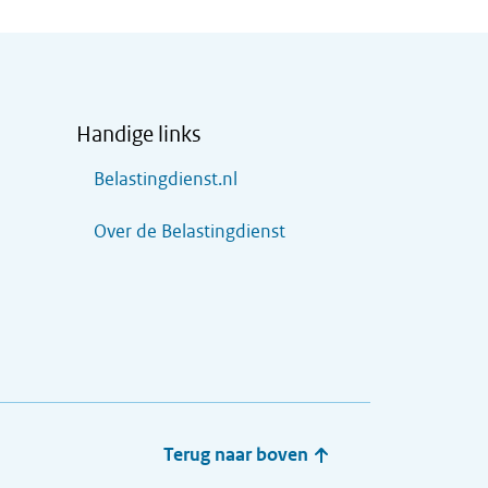
Handige links
Belastingdienst.nl
Over de Belastingdienst
Terug naar boven