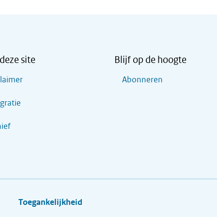
deze site
Blijf op de hoogte
claimer
Abonneren
gratie
ief
Toegankelijkheid