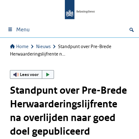
Menu
Home
Nieuws
Standpunt over Pre-Brede
Herwaarderingslijfrente n…
Lees voor
Standpunt over Pre-Brede
Herwaarderingslijfrente
na overlijden naar goed
doel gepubliceerd