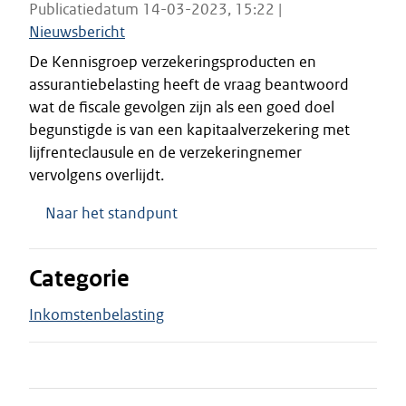
Publicatiedatum 14-03-2023, 15:22 |
Nieuwsbericht
De Kennisgroep verzekeringsproducten en
assurantiebelasting heeft de vraag beantwoord
wat de fiscale gevolgen zijn als een goed doel
begunstigde is van een kapitaalverzekering met
lijfrenteclausule en de verzekeringnemer
vervolgens overlijdt.
Naar het standpunt
Categorie
Inkomstenbelasting