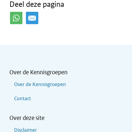
Deel deze pagina
Over de Kennisgroepen
Over de Kennisgroepen
Contact
Over deze site
Disclaimer