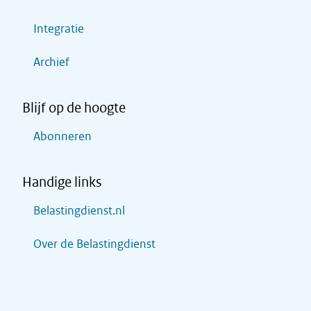
Integratie
Archief
Blijf op de hoogte
Abonneren
Handige links
Belastingdienst.nl
Over de Belastingdienst