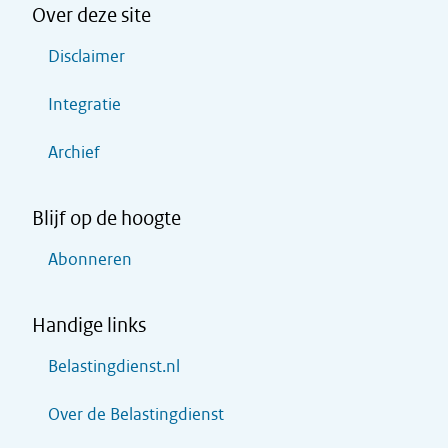
Over deze site
Disclaimer
Integratie
Archief
Blijf op de hoogte
Abonneren
Handige links
Belastingdienst.nl
Over de Belastingdienst