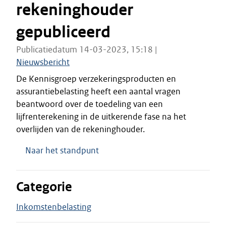
rekeninghouder
gepubliceerd
Publicatiedatum 14-03-2023, 15:18 |
Nieuwsbericht
De Kennisgroep verzekeringsproducten en
assurantiebelasting heeft een aantal vragen
beantwoord over de toedeling van een
lijfrenterekening in de uitkerende fase na het
overlijden van de rekeninghouder.
Naar het standpunt
Categorie
Inkomstenbelasting