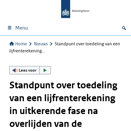
Menu
Home
Nieuws
Standpunt over toedeling van een
lijfrenterekening…
Lees voor
Standpunt over toedeling
van een lijfrenterekening
in uitkerende fase na
overlijden van de