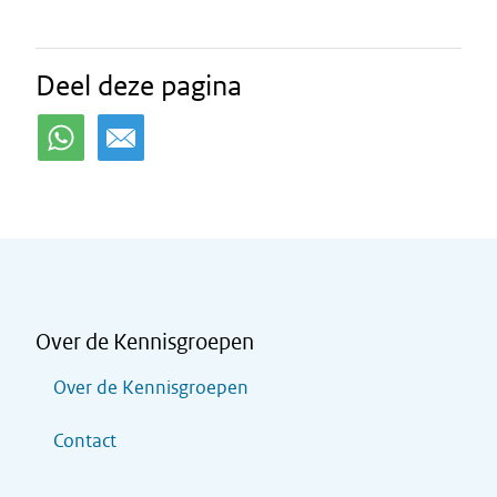
Deel deze pagina
Over de Kennisgroepen
Over de Kennisgroepen
Contact