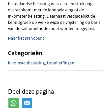
buitenlandse belasting naar aard en strekking
overeenkomt met de loonbelasting of de
inkomstenbelasting. Daarnaast verduidelijkt de
kennisgroep op welke wijze de vrijstelling op basis
van de saldomethode moet worden toegepast.
Naar het standpunt
Categorieën
Inkomstenbelasting
Loonheffingen
Deel deze pagina