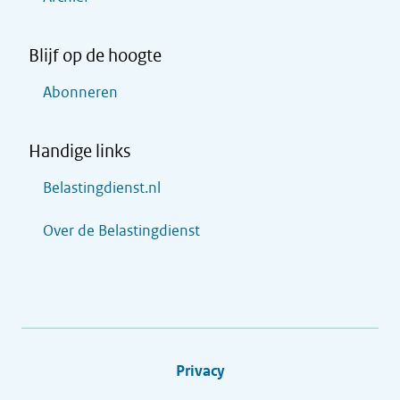
Blijf op de hoogte
Abonneren
Handige links
Belastingdienst.nl
Over de Belastingdienst
Privacy