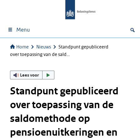
Menu
Home
Nieuws
Standpunt gepubliceerd
over toepassing van de sald…
Lees voor
Standpunt gepubliceerd
over toepassing van de
saldomethode op
pensioenuitkeringen en