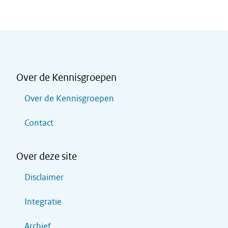
Over de Kennisgroepen
Over de Kennisgroepen
Contact
Over deze site
Disclaimer
Integratie
Archief