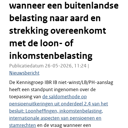
wanneer een buitenlandse
belasting naar aard en
strekking overeenkomt
met de loon- of
inkomstenbelasting
Publicatiedatum 26-05-2026, 11:24 |
Nieuwsbericht
De Kennisgroep IBR IB niet-winst/LB/PH-aanslag
heeft een standpunt ingenomen over de
toepassing van
de saldomethode op
pensioenuitkeringen uit onderdeel 2.4 van het
besluit:
Loonheffingen, inkomstenbelasting,
internationale aspecten van pensioenen en
stamrechten
en de vraag wanneer een