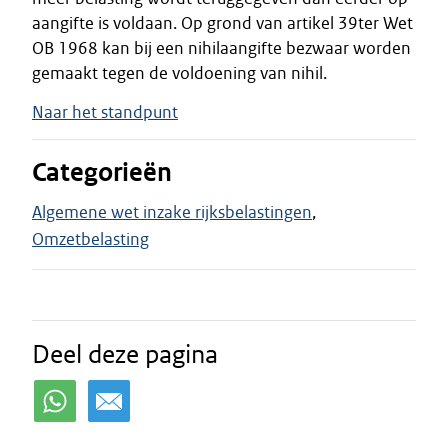
aangifte is voldaan. Op grond van artikel 39ter Wet
OB 1968 kan bij een nihilaangifte bezwaar worden
gemaakt tegen de voldoening van nihil.
Naar het standpunt
Categorieën
Algemene wet inzake rijksbelastingen
Omzetbelasting
Deel deze pagina