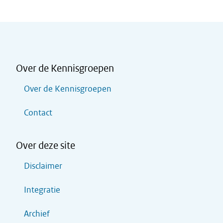
Over de Kennisgroepen
Over de Kennisgroepen
Contact
Over deze site
Disclaimer
Integratie
Archief