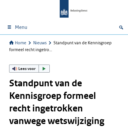
Menu
Home
Nieuws
Standpunt van de Kennisgroep
formeel recht ingetro…
Lees voor
Standpunt van de
Kennisgroep formeel
recht ingetrokken
vanwege wetswijziging