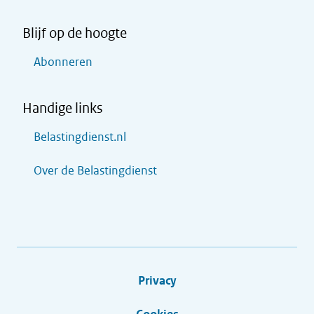
Blijf op de hoogte
Abonneren
Handige links
Belastingdienst.nl
Over de Belastingdienst
Privacy