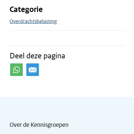
Categorie
Overdrachtsbelasting
Deel deze pagina
Over de Kennisgroepen