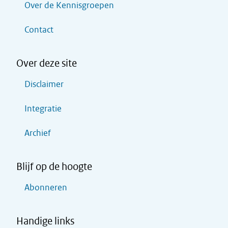
Over de Kennisgroepen
Contact
Over deze site
Disclaimer
Integratie
Archief
Blijf op de hoogte
Abonneren
Handige links