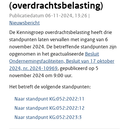
(overdrachtsbelasting)
Publicatiedatum 06-11-2024, 13:26 |
Nieuwsbericht
De Kennisgroep overdrachtsbelasting heeft drie
standpunten laten vervallen met ingang van 6
november 2024. De betreffende standpunten zijn
opgenomen in het geactualiseerde
Besluit
Ondernemingsfaciliteiten, Besluit van 17 oktober
2024, nr. 2024-10969
, gepubliceerd op 5
november 2024 om 9:00 uur.
Het betreft de volgende standpunten:
Naar standpunt KG:052:2022:11
Naar standpunt KG:052:2022:12
Naar standpunt KG:052:2023:3