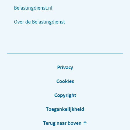
Belastingdienst.nl
Over de Belastingdienst
Privacy
Cookies
Copyright
Toegankelijkheid
Terug naar boven