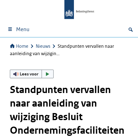
Menu
Home
Nieuws
Standpunten vervallen naar
aanleiding van wijzigin…
Lees voor
Standpunten vervallen
naar aanleiding van
wijziging Besluit
Ondernemingsfaciliteiten