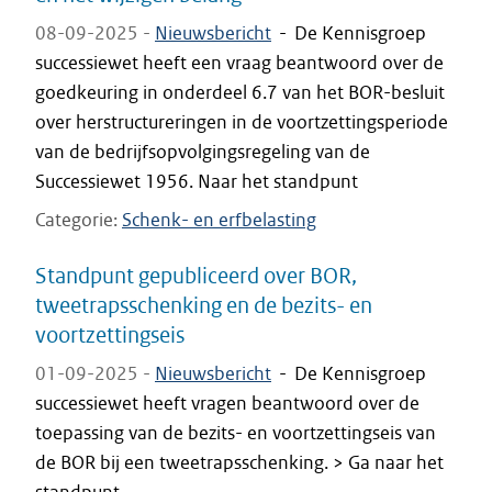
08-09-2025 -
Nieuwsbericht
-
De Kennisgroep
successiewet heeft een vraag beantwoord over de
goedkeuring in onderdeel 6.7 van het BOR-besluit
over herstructureringen in de voortzettingsperiode
van de bedrijfsopvolgingsregeling van de
Successiewet 1956. Naar het standpunt
Categorie
Schenk- en erfbelasting
Standpunt gepubliceerd over BOR,
tweetrapsschenking en de bezits- en
voortzettingseis
01-09-2025 -
Nieuwsbericht
-
De Kennisgroep
successiewet heeft vragen beantwoord over de
toepassing van de bezits- en voortzettingseis van
de BOR bij een tweetrapsschenking. > Ga naar het