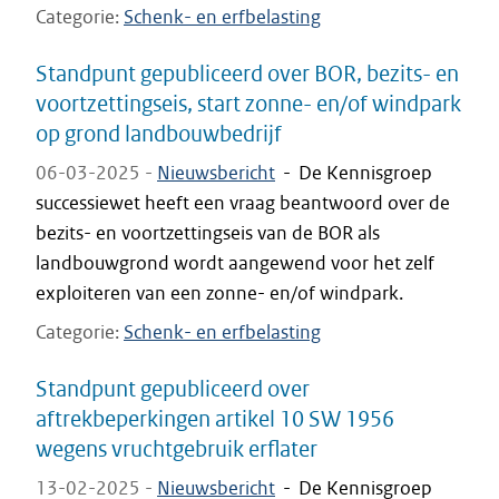
Categorie
Schenk- en erfbelasting
Standpunt gepubliceerd over BOR, bezits- en
voortzettingseis, start zonne- en/of windpark
op grond landbouwbedrijf
06-03-2025 -
Nieuwsbericht
-
De Kennisgroep
successiewet heeft een vraag beantwoord over de
bezits- en voortzettingseis van de BOR als
landbouwgrond wordt aangewend voor het zelf
exploiteren van een zonne- en/of windpark.
Categorie
Schenk- en erfbelasting
Standpunt gepubliceerd over
aftrekbeperkingen artikel 10 SW 1956
wegens vruchtgebruik erflater
13-02-2025 -
Nieuwsbericht
-
De Kennisgroep