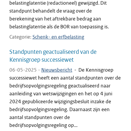
belastinglatentie (redactioneel) gewijzigd. Dit
standpunt behandelt de vraag over de
berekening van het aftrekbare bedrag aan
belastinglatentie als de BOR van toepassing is.
Categorie
Schenk- en erfbelasting
Standpunten geactualiseerd van de
Kennisgroep successiewet
06-05-2025 -
Nieuwsbericht
-
De Kennisgroep
successiewet heeft een aantal standpunten over de
bedrijfsopvolgingsregeling geactualiseerd naar
aanleiding van wetswijzigingen en het op 4 juni
2024 gepubliceerde wijzigingsbesluit inzake de
bedrijfsopvolgingsregeling. Daarnaast zijn een
aantal standpunten over de
bedrijfsopvolgingsregeling op...