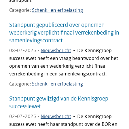
standpunt
Categorie
Schenk- en erfbelasting
Standpunt gepubliceerd over opnemen
wederkerig verplicht finaal verrekenbeding in
samenlevingscontract
08-07-2025 -
Nieuwsbericht
-
De Kennisgroep
successiewet heeft een vraag beantwoord over het
opnemen van een wederkerig verplicht finaal
verrekenbeding in een samenlevingscontract.
Categorie
Schenk- en erfbelasting
Standpunt gewijzigd van de Kennisgroep
successiewet
02-07-2025 -
Nieuwsbericht
-
De Kennisgroep
successiewet heeft haar standpunt over de BOR en