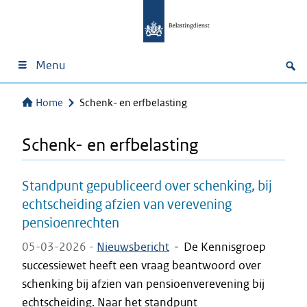
Menu
Home
Schenk- en erfbelasting
Schenk- en erfbelasting
Standpunt gepubliceerd over schenking, bij
echtscheiding afzien van verevening
pensioenrechten
05-03-2026 -
Nieuwsbericht
-
De Kennisgroep
successiewet heeft een vraag beantwoord over
schenking bij afzien van pensioenverevening bij
echtscheiding. Naar het standpunt