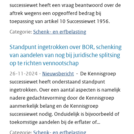
successiewet heeft een vraag beantwoord over de
aftrek wegens een opgeofferd bedrag bij
toepassing van artikel 10 Successiewet 1956.
Categorie
Schenk- en erfbelasting
Standpunt ingetrokken over BOR, schenking
van aandelen van nog bij juridische splitsing
op te richten vennootschap
26-11-2024 -
Nieuwsbericht
-
De Kennisgroep
successiewet heeft onderstaand standpunt
ingetrokken. Over een aantal aspecten is namelijk
nadere gedachtevorming door de Kennisgroep
aanmerkelijk belang en de Kennisgroep
successiewet nodig. Onduidelijk is bijvoorbeeld of
toekomstige aandelen bij de erflater of...
Categorie
Schenk- en erfbelasting