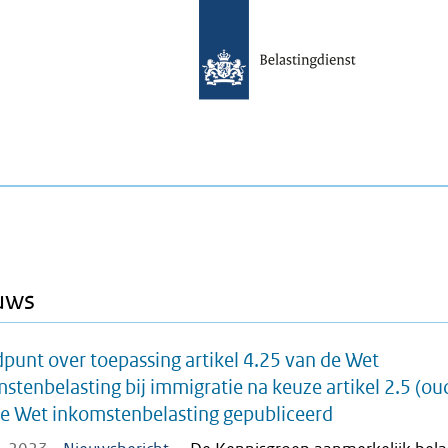
uws
punt over toepassing artikel 4.25 van de Wet
stenbelasting bij immigratie na keuze artikel 2.5 (ou
e Wet inkomstenbelasting gepubliceerd