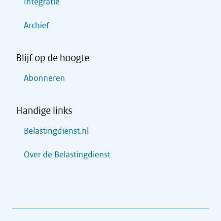
Integratie
Archief
Blijf op de hoogte
Abonneren
Handige links
Belastingdienst.nl
Over de Belastingdienst