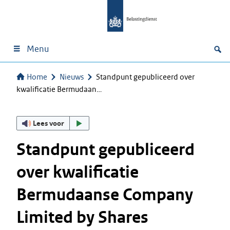
Menu
Home
Nieuws
Standpunt gepubliceerd over
kwalificatie Bermudaan…
Lees voor
Standpunt gepubliceerd
over kwalificatie
Bermudaanse Company
Limited by Shares