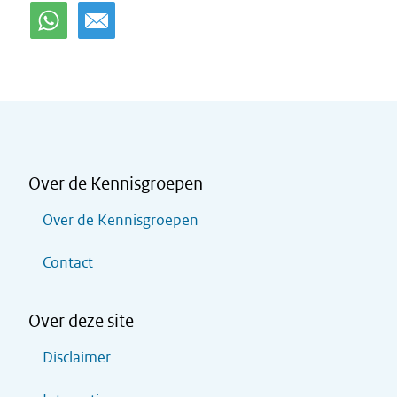
Over de Kennisgroepen
Over de Kennisgroepen
Contact
Over deze site
Disclaimer