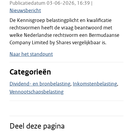
Publicatiedatum 03-06-2026, 16:39 |
Nieuwsbericht
De Kennisgroep belastingplicht en kwalificatie
rechtsvormen heeft de vraag beantwoord met
welke Nederlandse rechtsvorm een Bermudaanse
Company Limited by Shares vergelijkbaar is.
Naar het standpunt
Categorieën
Dividend- en bronbelasting
Inkomstenbelasting
Vennootschapsbelasting
Deel deze pagina