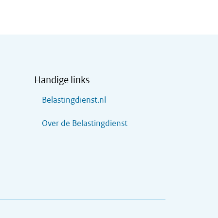
Handige links
Belastingdienst.nl
Over de Belastingdienst