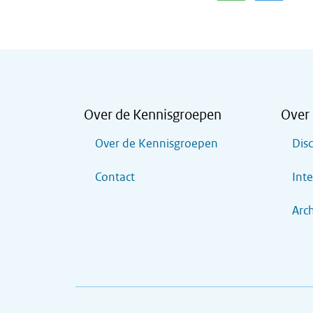
Over de Kennisgroepen
Over 
Over de Kennisgroepen
Dis
Contact
Inte
Arch